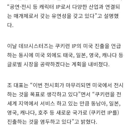
“공연·전시 등 캐릭터 IP로서 다양한 산업과 연결되
는 매개체로서 갖는 유연성을 갖고 있다”고 설명했
다.
이날 데브시스터즈는 쿠키런 IP의 미국 진출을 언급
하는 동시에 미국 외에도 태국, 일본, 영국, 캐나다 등
글로벌 시장을 공략하겠다는 계획을 내비쳤다.
조 대표는 “이번 전시회가 마무리되면 미국에서 전시
하는 것을 목표로 생각하고 있다”면서 “쿠키런을 전
세계 지역에서 서비스 하고 있는 만큼 동남아, 일본,
영국, 캐나다, 호주 등 새로운 국가로 (쿠키런 IP를)
진출하는 것을 염두하고 있다”고 밝혔다.