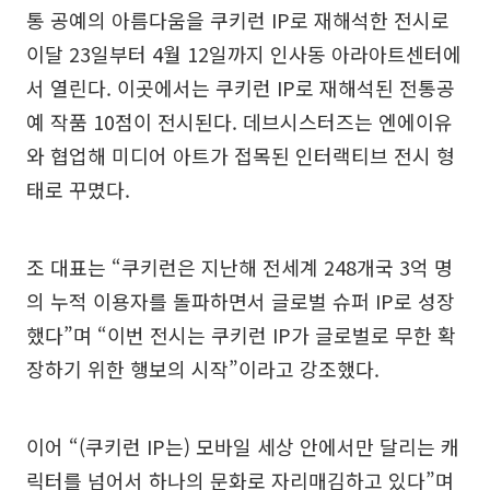
통 공예의 아름다움을 쿠키런 IP로 재해석한 전시로
이달 23일부터 4월 12일까지 인사동 아라아트센터에
서 열린다. 이곳에서는 쿠키런 IP로 재해석된 전통공
예 작품 10점이 전시된다. 데브시스터즈는 엔에이유
와 협업해 미디어 아트가 접목된 인터랙티브 전시 형
태로 꾸몄다.
조 대표는 “쿠키런은 지난해 전세계 248개국 3억 명
의 누적 이용자를 돌파하면서 글로벌 슈퍼 IP로 성장
했다”며 “이번 전시는 쿠키런 IP가 글로벌로 무한 확
장하기 위한 행보의 시작”이라고 강조했다.
이어 “(쿠키런 IP는) 모바일 세상 안에서만 달리는 캐
릭터를 넘어서 하나의 문화로 자리매김하고 있다”며