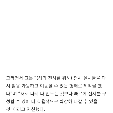
그러면서 그는 “(해외 전시를 위해) 전시 설치물을 다
시 활용 가능하고 이동할 수 있는 형태로 제작을 했
다”며 “새로 다시 다 만드는 것보다 빠르게 전시를 구
성할 수 있어 더 효율적으로 확장해 나갈 수 있을
것”이라고 자신했다.