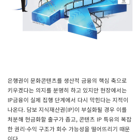
은행권이 문화콘텐츠를 생산적 금융의 핵심 축으로
키우겠다는 의지를 분명히 하고 있지만 현장에서는
IP금융이 실제 집행 단계에서 다시 막힌다는 지적이
나온다. 담보 지식재산권(IP)이 부실화될 경우 이를
처분해 현금화할 출구가 좁고, 콘텐츠 IP 특유의 복잡
한 권리·수익 구조가 회수 가능성을 떨어뜨리기 때문
이다.