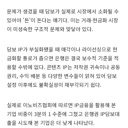
문제가 생겼을 때 담보가 실제로 시장에서 소화될 수
있어야 '돈'이 돈다는 얘기다. 이는 거래·현금화 시장
이 미성숙한 구조적 문제와 맞닿아 있다.
담보 IP가 부실화됐을 때 매각이나 라이선싱으로 현
금화할 통로가 좁으면 은행은 결국 보수적 기준을 적
용할 수밖에 없다. 콘텐츠 IP는 저작권 귀속이나 공동
권리, 수익 배분 등 다양한 변수들이 얽혀 있어 담보
설정 이후에도 불확실성이 재부각되기 쉽다.
실제로 이노비즈협회에 따르면 IP금융을 활용해 본
기업 비중이 3분의 1 수준에 그쳤고 은행권 IP담보대
출을 시도해 본 기업은 더 낮게 나타났다.