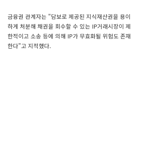
금융권 관계자는 "담보로 제공된 지식재산권을 용이
하게 처분해 채권을 회수할 수 있는 IP거래시장이 제
한적이고 소송 등에 의해 IP가 무효화될 위험도 존재
한다"고 지적했다.