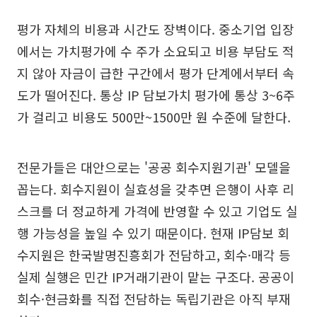
평가 자체의 비용과 시간도 장벽이다. 중소기업 입장
에서는 가치평가에 수 주가 소요되고 비용 부담도 적
지 않아 자금이 급한 구간에서 평가 단계에서부터 속
도가 떨어진다. 통상 IP 담보가치 평가에 통상 3~6주
가 걸리고 비용도 500만~1500만 원 수준에 달한다.
전문가들은 대안으로는 '공공 회수지원기관' 모델을
꼽는다. 회수지원이 실효성을 갖추면 은행이 사후 리
스크를 더 정교하게 가격에 반영할 수 있고 기업도 실
행 가능성을 높일 수 있기 때문이다. 현재 IP담보 회
수지원은 한국발명진흥회가 전담하고, 회수·매각 등
실제 실행은 민간 IP거래기관이 맡는 구조다. 공공이
회수·현금화를 직접 전담하는 독립기관은 아직 부재