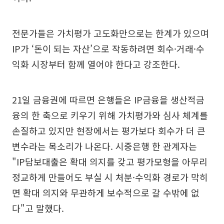
전문가들은 가치평가 고도화만으로는 한계가 있으며
IP가 ‘돈이 되는 자산’으로 작동하려면 회수·거래·수
익화 시장부터 함께 열어야 한다고 강조한다.
21일 금융권에 따르면 은행들은 IP금융을 생산적금
융의 한 축으로 키우기 위해 가치평가와 심사 체계를
손질하고 있지만 현장에서는 평가보다 회수가 더 큰
변수라는 목소리가 나온다. 시중은행 한 관계자는
"IP담보대출은 확대 의지를 갖고 평가모형을 아무리
정교하게 만들어도 부실 시 처분·수익화 경로가 막히
면 확대 의지와 무관하게 보수적으로 갈 수밖에 없
다"고 말했다.