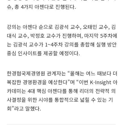
슈, 총 4가지 아젠다로 진행된다.
강의는 아젠다 순으로 김광석 교수, 오태민 교수, 김
대식 교수, 박정호 교수가 진행하며, 마지막 5주차에
는 김광석 교수가 1~4주차 강의를 총합해 실행 방안
중심 인사이트를 제공할 예정이다.
한경협국제경영원 관계자는 “올해는 여느 때보다 더
복잡한 경영환경을 예상한다”며 “이번 K-Insight 아
카데미는 4대 핵심 아젠다를 통해 리더의 전략적 의
사결정을 위한 시야를 통합적으로 넓힐 수 있는 기
회”라고 말했다.