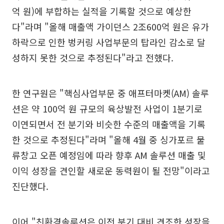
억 원)에 부합하는 실적을 기록할 것으로 예상한
다"라며 "올해 매출액 가이던스 2조600억 원은 유가
하락으로 인한 벙커링 사업부문의 탑라인 감소로 달
성하지 못한 것으로 추정된다"라고 전했다.
한 연구원은 "핵심사업부문 중 애프터마켓(AM) 솔루
션은 약 100억 원 규모의 육상발전 사업이 1분기로
이연되면서 전 분기와 비슷한 수준의 매출액을 기록
한 것으로 추정된다"라며 "올해 4월 중 싱가포르 물
류창고 오픈 예정임에 따라 향후 AM 솔루션 매출 및
이익 성장을 견인할 새로운 동력원이 될 전망"이라고
진단했다.
이어 "친환경솔루션은 이전 분기 대비 견조한 성장을