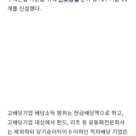
개를 신설했다.
고배당기업 배당소득 범위는 현금배당액으로 하고,
고배당기업 대상에서 펀드, 리츠 등 유동화전문회사
는 제외하되 당기순이익이 0 이하인 적자배당 기업은