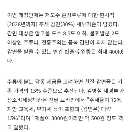
이번 개정안에는 저도수 혼성주류에 대한 한시적
(2028년까지) 주세 감면(30%) 세부기준이 담겼다.
감면 대상은 알코올 도수 8.5도 이하, 불휘발분 2도
이상인 주류다. 전통주와는 중복 감면이 되지 않는다.
감면을 받을 수 있는 연간 반출·수입량은 최대 400kℓ
다.
주류에 붙는 각종 세금을 고려하면 실질 감면율은 기
존 가격의 15% 수준으로 추산된다. 김병철 재경부 재
산소비세정책관은 전날 브리핑에서 "주세율이 72%
지만 교육세, 부가세 등이 포함돼 (감면은) 대략
15%"라며 "제품이 3000원이라면 약 500원 정도"라
고 말했다.