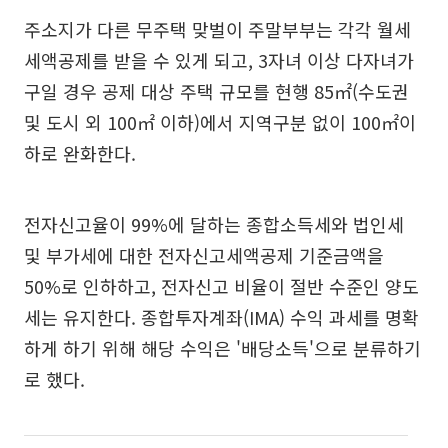
주소지가 다른 무주택 맞벌이 주말부부는 각각 월세
세액공제를 받을 수 있게 되고, 3자녀 이상 다자녀가
구일 경우 공제 대상 주택 규모를 현행 85㎡(수도권
및 도시 외 100㎡ 이하)에서 지역구분 없이 100㎡이
하로 완화한다.
전자신고율이 99%에 달하는 종합소득세와 법인세
및 부가세에 대한 전자신고세액공제 기준금액을
50%로 인하하고, 전자신고 비율이 절반 수준인 양도
세는 유지한다. 종합투자계좌(IMA) 수익 과세를 명확
하게 하기 위해 해당 수익은 '배당소득'으로 분류하기
로 했다.