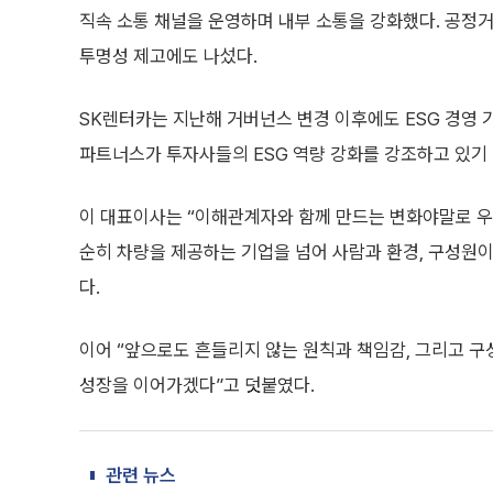
직속 소통 채널을 운영하며 내부 소통을 강화했다. 공정
투명성 제고에도 나섰다.
SK렌터카는 지난해 거버넌스 변경 이후에도 ESG 경영
파트너스가 투자사들의 ESG 역량 강화를 강조하고 있기
이 대표이사는 “이해관계자와 함께 만드는 변화야말로 우
순히 차량을 제공하는 기업을 넘어 사람과 환경, 구성원
다.
이어 “앞으로도 흔들리지 않는 원칙과 책임감, 그리고 
성장을 이어가겠다”고 덧붙였다.
관련 뉴스