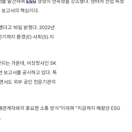
서를 발간하며
ESG
경영의 연속성을 강조했다. 렌터카 산업 특성
 보고서의 핵심이다.
다고 16일 밝혔다. 2022년
반기까지 환경(E)·사회(S)·지
되는 가운데, 비상장사인 SK
 보고서를 공시하고 있다. 특
하면서도 외부 공인 전문기관의
해관계자와의 중요한 소통 방식”이라며 “지금까지 해왔던 ESG
.