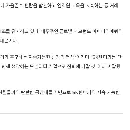
거래 자율준수 편람을 발간하고 임직원 교육을 지속하는 등 거래
 기조를 유지하고 있다. 대주주인 글로벌 사모펀드 어피니티에쿼티
 때문이다.
리가 추구하는 지속가능한 성장의 핵심”이라며 “SK렌터카는 단
이 함께 성장하는 모빌리티 기업으로 진화해 나갈 것”이라고 말했
구성원들과의 탄탄한 공감대를 기반으로 SK렌터카의 지속 가능한