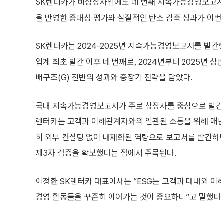
SK렌터카가 비상장사임에도 네 번째 지속가능경영보고
을 반영한 중대성 평가와 실질적인 탄소 감축 성과가 이번
SK렌터카는 2024-2025년 지속가능경영보고서를 발간했
업계 최초 발간 이후 네 번째로, 2024년부터 2025년 상
배구조(G) 전반의 성과와 중장기 전략을 담았다.
국내 지속가능경영보고서가 주로 상장사를 중심으로 발간
렌터카는 고객과 이해관계자와의 일관된 소통을 위해 매년
히 외부 컨설팅 없이 내재화된 역량으로 보고서를 발간
제3자 검증을 확보했다는 점에서 주목된다.
이정환 SK렌터카 대표이사는 “ESG는 고객과 대내외 이
경영 활동들을 꾸준히 이어가는 것이 중요하다”고 말했다