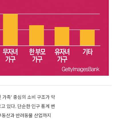
 가족’ 중심의 소비 구조가 약
고 있다. 단순한 인구 통계 변
어 부동산과 반려동물 산업까지