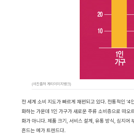
(사진출처 게티이미지뱅크)
전 세계 소비 지도가 빠르게 재편되고 있다. 전통적인 ‘4인
화하는 가운데 1인 가구가 새로운 주류 소비층으로 떠오르
화가 아니다. 제품 크기, 서비스 설계, 유통 방식, 심지
흔드는 메가 트렌드다.