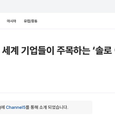
아시아
유럽/중동
세계 기업들이 주목하는 ‘솔로 
0)에
Channel5
를 통해 소개 되었습니다.