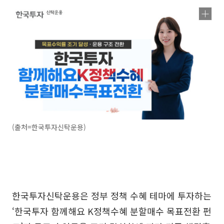
(출처=한국투자신탁운용)
한국투자신탁운용은 정부 정책 수혜 테마에 투자하는
‘한국투자 함께해요 K정책수혜 분할매수 목표전환 펀