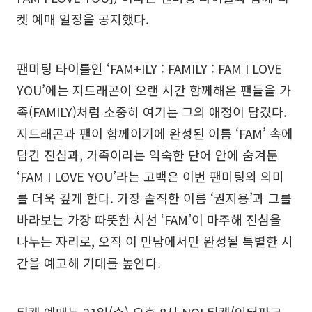
켓 예매 일정을 공지했다.
팬미팅 타이틀인 ‘FAM+ILY : FAMILY : FAM I LOVE
YOU’에는 지드래곤이 오랜 시간 함께해온 팬들을 가
족(FAMILY)처럼 소중히 여기는 그의 애정이 담겼다.
지드래곤과 팬이 함께이기에 완성된 이름 ‘FAM’ 속에
담긴 진심과, 가족이라는 익숙한 단어 안에 숨겨둔
‘FAM I LOVE YOU’라는 고백은 이번 팬미팅의 의미
를 더욱 깊게 한다. 가장 솔직한 이름 ‘권지용’과 그를
바라보는 가장 따뜻한 시선 ‘FAM’이 마주해 진심을
나누는 자리로, 오직 이 만남에서만 완성될 특별한 시
간을 예고해 기대를 높인다.