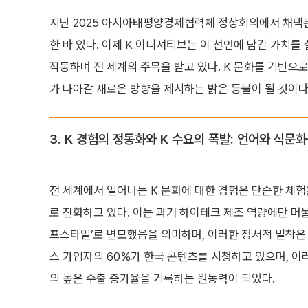
지난 2025 아시아태평양경제협력체 정상회의에서 채택된 
한 바 있다. 이제 K 이니셔티브는 이 선언에 담긴 가치
작동하며 전 세계의 주목을 받고 있다. K 문화를 기반으
가 나아갈 새로운 방향을 제시하는 밝은 등불이 될 것이다
3. K 경험의 정동화와 K 수요의 폭발: 언어와 식문
전 세계에서 일어나는 K 문화에 대한 경험은 단순한 체험
로 진화하고 있다. 이는 과거 하이테크 제조 역량에만 머
프스타일’로 변모했음을 의미하며, 이러한 정서적 밀착은 
스 가입자의 60%가 한국 콘텐츠를 시청하고 있으며, 이러
의 높은 수출 증가율을 기록하는 원동력이 되었다.