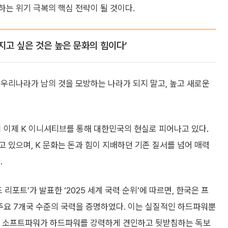
하는 위기 극복의 핵심 전략이 될 것이다.
 가지고 싶은 것은 높은 문화의 힘이다’
는 우리나라가 남의 것을 모방하는 나라가 되지 말고, 높고 새로운
’이 이제 K 이니셔티브를 통해 대한민국의 현실로 피어나고 있다.
 있으며, K 문화는 돈과 힘이 지배하던 기존 질서를 넘어 매력
.
리포트’가 발표한 ‘2025 세계 국력 순위’에 따르면, 한국은 프
주요 7개국 수준의 국력을 증명하였다. 이는 실질적인 하드파워뿐
며, 소프트파워가 하드파워를 강력하게 견인하고 뒷받침하는 독보