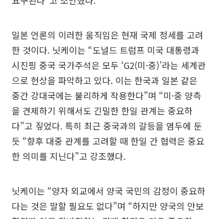
요구된다”고 조언했다.
일본 언론의 이러한 움직임은 현재 국제 정세를 고려
한 것이다. 닛케이는 “도널드 트럼프 미국 대통령과
시진핑 중국 국가주석은 모두 ‘G2(미·중)’라는 세계관
으로 현상을 파악하고 있다. 이는 한국과 일본 같은
중간 강대국에는 불리하게 작용한다”며 “미·중 양측
을 견제하기 위해서도 긴밀한 한일 관계는 중요하
다”고 짚었다. 특히 최근 중국과의 갈등을 염두에 둔
듯 “향후 대중 관계를 고려할 때 한일 간 협력은 중요
한 의미를 지닌다”고 강조했다.
닛케이는 “양자 외교에서 양국 국민의 감정이 중요하
다는 것은 말할 필요도 없다”며 “하지만 양국의 안보