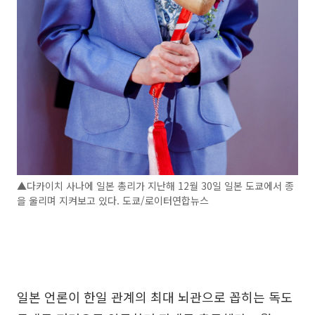
▲다카이치 사나에 일본 총리가 지난해 12월 30일 일본 도쿄에서 종
을 울리며 지켜보고 있다. 도쿄/로이터연합뉴스
일본 언론이 한일 관계의 최대 뇌관으로 꼽히는 독도