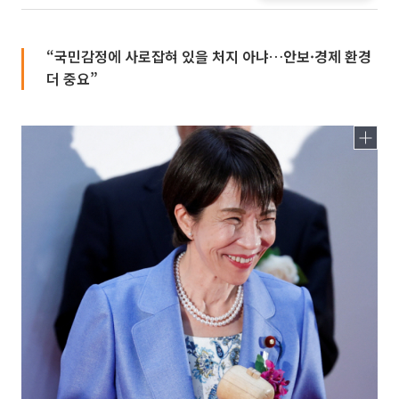
“국민감정에 사로잡혀 있을 처지 아냐…안보·경제 환경
더 중요”