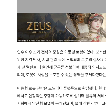
인수 이후 초기 전략의 중심은 이동형 로봇이었다. 보스턴다
위험 지역 탐사, 시설 관리 등에 투입되며 로봇의 실사용 
카 갓 탤런트’에 출연해 군무를 선보이며 대중적 인지도도
되며, 로봇이 사람을 보조할 수 있는 영역을 구체화했다는
이동형 로봇 전략은 모빌리티 플랫폼으로 확장됐다. 현대차
에서도 안정적인 주행이 가능하도록 설계돼 물류와 서비스 
시회에서 양산형 모델이 공개됐으며, 올해 상반기부터 고