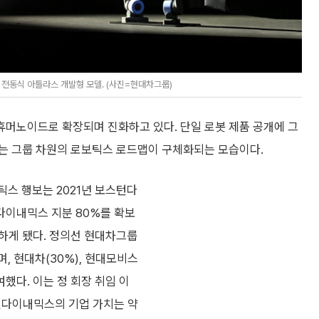
 전동식 아틀라스 개발형 모델. (사진=현대차그룹)
머노이드로 확장되며 진화하고 있다. 단일 로봇 제품 공개에 그
는 그룹 차원의 로보틱스 로드맵이 구체화되는 모습이다.
스 행보는 2021년 보스턴다
다이내믹스 지분 80%를 확보
하게 됐다. 정의선 현대차그룹
며, 현대차(30%), 현대모비스
여했다. 이는 정 회장 취임 이
스턴다이내믹스의 기업 가치는 약