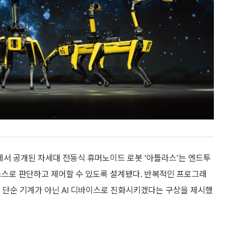
6에서 공개된 차세대 전동식 휴머노이드 로봇 ‘아틀라스’는 엔드투
을 스스로 판단하고 제어할 수 있도록 설계됐다. 반복적인 프로그래
 단순 기계가 아닌 AI 디바이스로 진화시키겠다는 구상을 제시했