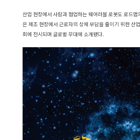
산업 현장에서 사람과 협업하는 웨어러블 로봇도 로드맵의 한 축
은 제조 현장에서 근로자의 상체 부담을 줄이기 위한 산업
회에 전시되며 글로벌 무대에 소개됐다.