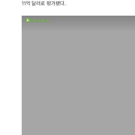
11억 달러로 평가됐다.