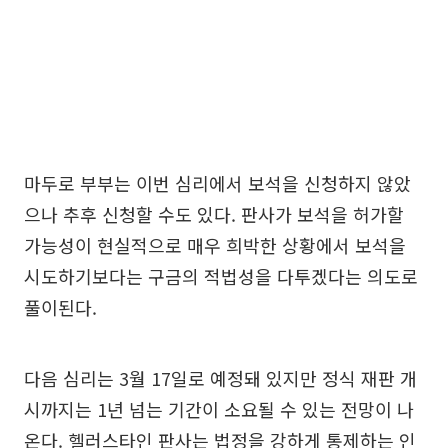
마두로 부부는 이번 심리에서 보석을 신청하지 않았
으나 추후 신청할 수도 있다. 판사가 보석을 허가할
가능성이 현실적으로 매우 희박한 상황에서 보석을
시도하기보다는 구금의 적법성을 다투겠다는 의도로
풀이된다.
다음 심리는 3월 17일로 예정돼 있지만 정식 재판 개
시까지는 1년 넘는 기간이 소요될 수 있는 전망이 나
온다. 헬러스타인 판사는 법정을 강하게 통제하는 인