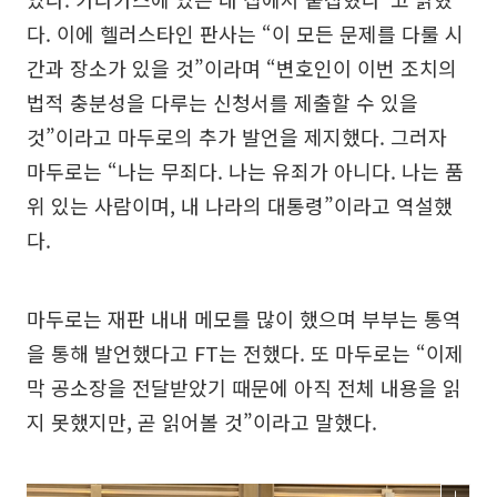
다. 이에 헬러스타인 판사는 “이 모든 문제를 다룰 시
간과 장소가 있을 것”이라며 “변호인이 이번 조치의
법적 충분성을 다루는 신청서를 제출할 수 있을
것”이라고 마두로의 추가 발언을 제지했다. 그러자
마두로는 “나는 무죄다. 나는 유죄가 아니다. 나는 품
위 있는 사람이며, 내 나라의 대통령”이라고 역설했
다.
마두로는 재판 내내 메모를 많이 했으며 부부는 통역
을 통해 발언했다고 FT는 전했다. 또 마두로는 “이제
막 공소장을 전달받았기 때문에 아직 전체 내용을 읽
지 못했지만, 곧 읽어볼 것”이라고 말했다.