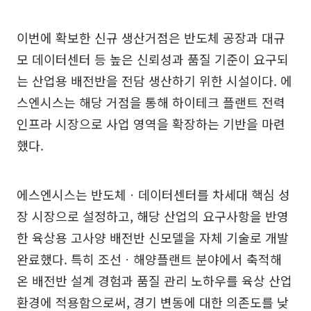
이번에 확보한 신규 생산거점은 반도체 공장과 대규
모 데이터센터 등 높은 신뢰성과 품질 기준이 요구되
는 산업용 배전반을 전담 생산하기 위한 시설이다. 에
스엔시스는 해당 거점을 통해 하이테크 플랜트 전력
인프라 시장으로 사업 영역을 확장하는 기반을 마련
했다.
에스엔시스는 반도체ㆍ데이터센터를 차세대 핵심 성
장 시장으로 설정하고, 해당 산업의 요구사항을 반영
한 육상용 고사양 배전반 신모델을 자체 기술로 개발
완료했다. 특히 조선ㆍ해양플랜트 분야에서 축적해
온 배전반 설계 경험과 품질 관리 노하우를 육상 산업
환경에 적용함으로써, 경기 변동에 대한 의존도를 낮