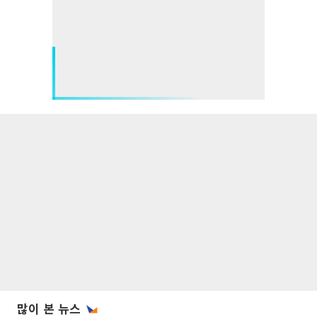
많이 본 뉴스