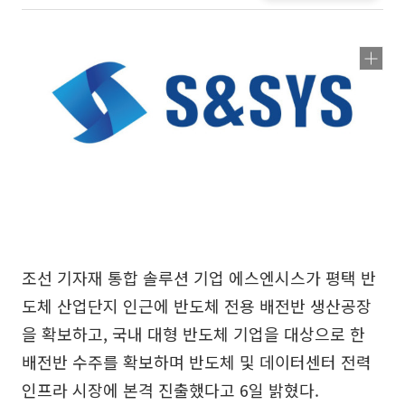
조선 기자재 통합 솔루션 기업 에스엔시스가 평택 반
도체 산업단지 인근에 반도체 전용 배전반 생산공장
을 확보하고, 국내 대형 반도체 기업을 대상으로 한
배전반 수주를 확보하며 반도체 및 데이터센터 전력
인프라 시장에 본격 진출했다고 6일 밝혔다.