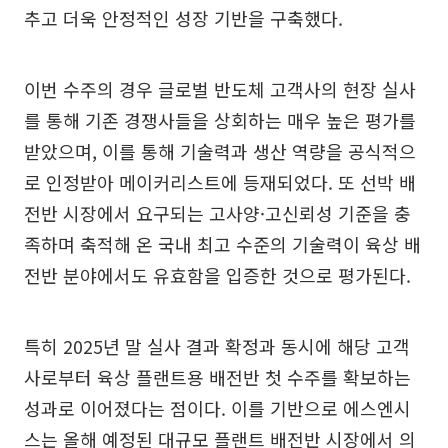
추고 더욱 안정적인 성장 기반을 구축했다.
이번 수주의 경우 글로벌 반도체 고객사의 현장 실사
를 통해 기존 경쟁사들을 상회하는 매우 높은 평가를
받았으며, 이를 통해 기술력과 생산 역량을 공식적으
로 인정받아 메이커리스트에 등재되었다. 또 선박 배
전반 시장에서 요구되는 고사양·고신뢰성 기준을 충
족하며 축적해 온 국내 최고 수준의 기술력이 육상 배
전반 분야에서도 유효함을 입증한 것으로 평가된다.
특히 2025년 말 실사 결과 확정과 동시에 해당 고객
사로부터 육상 플랜트용 배전반 첫 수주를 확보하는
성과로 이어졌다는 점이다. 이를 기반으로 에스엔시
스는 올해 예정된 대규모 플랜트 배전반 시장에서 의