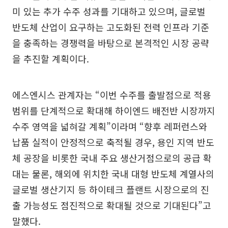
미 있는 추가 수주 성과를 기대하고 있으며, 글로벌
반도체 산업이 요구하는 고도화된 전력 인프라 기준
을 충족하는 경쟁력을 바탕으로 본격적인 시장 공략
을 추진할 계획이다.
에스엔시스 관계자는 “이번 수주를 출발점으로 적용
범위를 단계적으로 확대해 하이엔드 배전반 시장까지
수주 영역을 넓혀갈 계획”이라며 “향후 레퍼런스와
납품 실적이 안정적으로 축적될 경우, 용인 지역 반도
체 공장을 비롯한 국내 주요 생산거점으로의 공급 확
대는 물론, 해외에 위치한 국내 대형 반도체 계열사의
글로벌 생산기지 등 하이테크 플랜트 시장으로의 진
출 가능성도 점진적으로 확대될 것으로 기대된다”고
말했다.