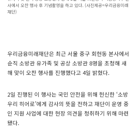
사에서 오찬 행사 후 기념촬영을 하고 있다. (사진제공=우리금융미래
재단)
우리금융미래재단은 최근 서울 중구 회현동 본사에서
순직 소방관 유가족 및 공상 소방관 8명을 초청해 새
해 맞이 오찬 행사를 진행했다고 4일 밝혔다.
2일 진행된 이 행사는 국민 안전을 위해 헌신한 ‘소방
우리 히어로’에게 감사의 뜻을 전하고 재단이 운영 중
인 지원 사업에 대한 현장 의견을 청취하기 위해 마련
됐다.