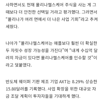
사하면서도 현재 몰리나헬스케어 주식을 사는 게 그
때보다 더 안전한 선택일 거라고 평가했다. 그러면서
“몰리나가 여러 면에서 더 나은 사업 기회”라고 추켜
세웠다.
나아가 “몰리나헬스케어는 애플보다 훨씬 더 확실한
두 자릿수 성장 가능성을 가진다”며 “내게 수십억 달
러의 자금이 있다면 몰리나헬스케어를 인수할 것”이
라고 덧붙였다.
반도체 웨이퍼 기판 제조 기업 AXT는 8.29% 상승한
15.80달러를 기록했다. 사업 확장을 위한 대규모 자
금 조달 계획이 투자자들을 기대하게 했다.