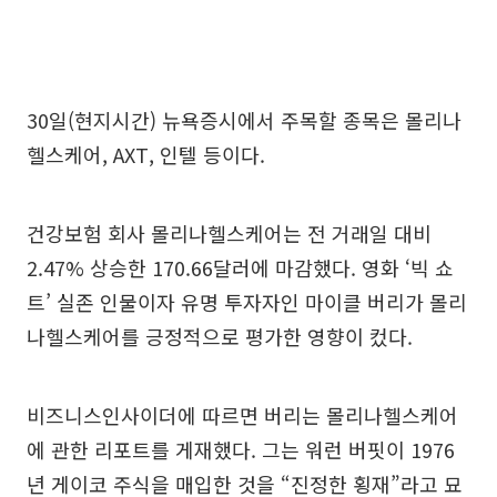
30일(현지시간) 뉴욕증시에서 주목할 종목은 몰리나
헬스케어, AXT, 인텔 등이다.
건강보험 회사 몰리나헬스케어는 전 거래일 대비
2.47% 상승한 170.66달러에 마감했다. 영화 ‘빅 쇼
트’ 실존 인물이자 유명 투자자인 마이클 버리가 몰리
나헬스케어를 긍정적으로 평가한 영향이 컸다.
비즈니스인사이더에 따르면 버리는 몰리나헬스케어
에 관한 리포트를 게재했다. 그는 워런 버핏이 1976
년 게이코 주식을 매입한 것을 “진정한 횡재”라고 묘