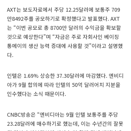
AXT는 보도자료에서 주당 12.25달러에 보통주 709
만8492주를 공모하기로 확정했다고 발표했다. AXT
는 “이번 공모로 총 8700만 달러의 수익금을 확보할
것으로 예상한다”며 “자금은 주로 자회사인 베이징
통메이의 생산 능력 증대에 사용할 것”이라고 설명했
다.
인텔은 1.69% 상승한 37.30달러에 마감했다. 엔비디
아가 9월 합의에 따라 인텔의 50억 달러어치 지분을
인수했다는 소식 때문이다.
CNBC방송은 “엔비디아는 9월 인텔 보통주를 주당
23.28달러에 매수하기로 했는데, 이는 수년간의 잘못