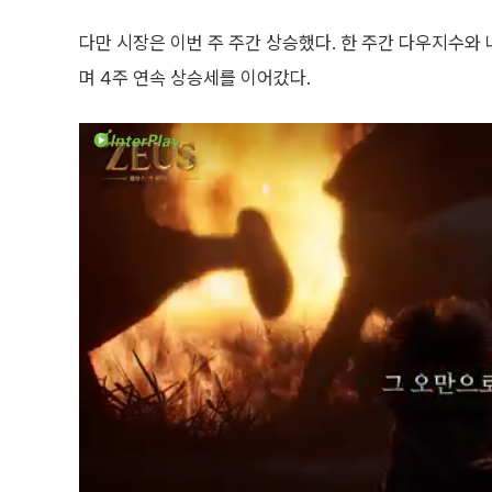
다만 시장은 이번 주 주간 상승했다. 한 주간 다우지수와 
며 4주 연속 상승세를 이어갔다.