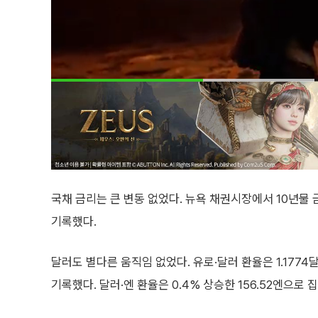
국채 금리는 큰 변동 없었다. 뉴욕 채권시장에서 10년물 금
기록했다.
달러도 별다른 움직임 없었다. 유로·달러 환율은 1.1774
기록했다. 달러·엔 환율은 0.4% 상승한 156.52엔으로 