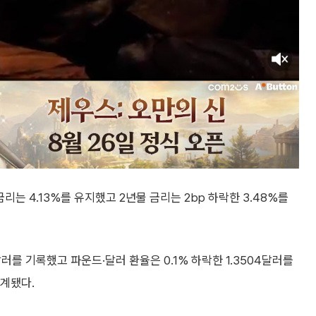
리는 4.13%를 유지했고 2년물 금리는 2bp 하락한 3.48%를
달러를 기록했고 파운드·달러 환율은 0.1% 하락한 1.3504달러를
집계됐다.