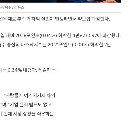
뉴욕/AFP연합뉴스
데 재료 부족과 차익 실현이 발생하면서 약보합 마감했다.
비 20.19포인트(0.04%) 하락한 4만8710.97에 마감했다.
 기술주 중심의 나스닥지수는 20.21포인트(0.09%) 하락한 2만
는 0.64% 내렸다. 테슬라는
에 “사람들이 여기저기서 차익
”며 “기업 실적 발표도 없고
이 현재 시장 상황을 좌우하는