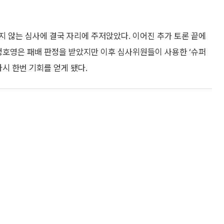
 않는 심사에 결국 자리에 주저앉았다. 이어진 추가 토론 끝에
정호영은 패배 판정을 받았지만 이후 심사위원들이 사용한 ‘슈퍼
시 한번 기회를 얻게 됐다.