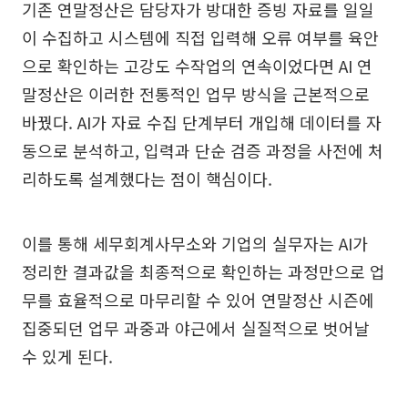
기존 연말정산은 담당자가 방대한 증빙 자료를 일일
이 수집하고 시스템에 직접 입력해 오류 여부를 육안
으로 확인하는 고강도 수작업의 연속이었다면 AI 연
말정산은 이러한 전통적인 업무 방식을 근본적으로
바꿨다. AI가 자료 수집 단계부터 개입해 데이터를 자
동으로 분석하고, 입력과 단순 검증 과정을 사전에 처
리하도록 설계했다는 점이 핵심이다.
이를 통해 세무회계사무소와 기업의 실무자는 AI가
정리한 결과값을 최종적으로 확인하는 과정만으로 업
무를 효율적으로 마무리할 수 있어 연말정산 시즌에
집중되던 업무 과중과 야근에서 실질적으로 벗어날
수 있게 된다.