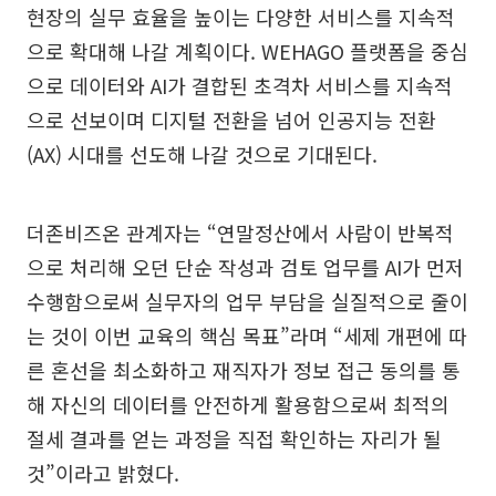
현장의 실무 효율을 높이는 다양한 서비스를 지속적
으로 확대해 나갈 계획이다. WEHAGO 플랫폼을 중심
으로 데이터와 AI가 결합된 초격차 서비스를 지속적
으로 선보이며 디지털 전환을 넘어 인공지능 전환
(AX) 시대를 선도해 나갈 것으로 기대된다.
더존비즈온 관계자는 “연말정산에서 사람이 반복적
으로 처리해 오던 단순 작성과 검토 업무를 AI가 먼저
수행함으로써 실무자의 업무 부담을 실질적으로 줄이
는 것이 이번 교육의 핵심 목표”라며 “세제 개편에 따
른 혼선을 최소화하고 재직자가 정보 접근 동의를 통
해 자신의 데이터를 안전하게 활용함으로써 최적의
절세 결과를 얻는 과정을 직접 확인하는 자리가 될
것”이라고 밝혔다.