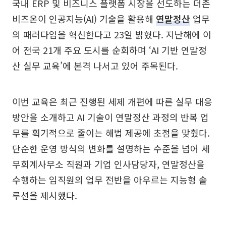
국내 ERP 및 비즈니스 플랫폼 시장을 선도하는 더존
비즈온이 인공지능(AI) 기술을 활용해
연말정산
업무
의 패러다임을 혁신한다고 23일 밝혔다. 지난해에 이
어 전국 21개 주요 도시를 순회하며 ‘AI 기반 연말정
산 실무 교육’에 본격 나서고 있어 주목된다.
이번 교육은 최근 진행된 세제 개편에 따른 실무 대응
방안을 소개하고 AI 기술이 연말정산 과정의 반복 업
무를 획기적으로 줄이는 해법 제공에 초점을 맞췄다.
단순한 운영 방식의 변화를 설명하는 수준을 넘어 세
무회계사무소 직원과 기업 인사담당자, 연말정산을
수행하는 임직원의 업무 전반을 아우르는 지능형 솔
루션을 제시했다.