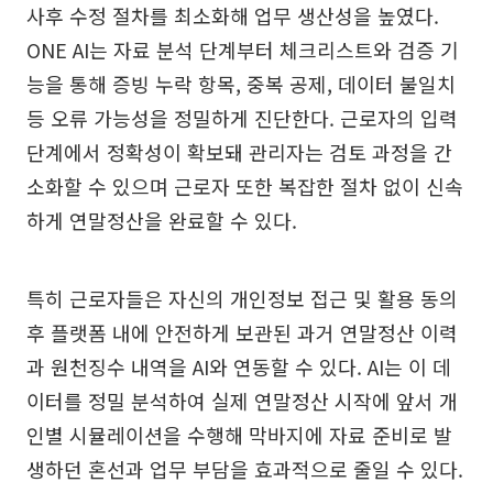
사후 수정 절차를 최소화해 업무 생산성을 높였다.
ONE AI는 자료 분석 단계부터 체크리스트와 검증 기
능을 통해 증빙 누락 항목, 중복 공제, 데이터 불일치
등 오류 가능성을 정밀하게 진단한다. 근로자의 입력
단계에서 정확성이 확보돼 관리자는 검토 과정을 간
소화할 수 있으며 근로자 또한 복잡한 절차 없이 신속
하게 연말정산을 완료할 수 있다.
특히 근로자들은 자신의 개인정보 접근 및 활용 동의
후 플랫폼 내에 안전하게 보관된 과거 연말정산 이력
과 원천징수 내역을 AI와 연동할 수 있다. AI는 이 데
이터를 정밀 분석하여 실제 연말정산 시작에 앞서 개
인별 시뮬레이션을 수행해 막바지에 자료 준비로 발
생하던 혼선과 업무 부담을 효과적으로 줄일 수 있다.