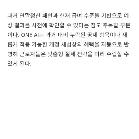
과거 연말정산 패턴과 현재 급여 수준을 기반으로 예
상 결과를 사전에 확인할 수 있다는 점도 주목할 부분
이다. ONE AI는 과거 대비 누락된 공제 항목이나 새
롭게 적용 가능한 개정 세법상의 혜택을 자동으로 반
영해 근로자들은 맞춤형 절세 전략을 미리 수립할 수
있게 된다.