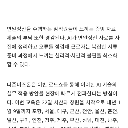
연말정산을 수행하는 임직원들이 느끼는 증빙 자료
제출의 부담 또한 경감된다. AI가 연말정산 자료를 사
전에 정리하고 오류를 점검해 근로자는 복잡한 서류
준비 과정에서 느끼는 심리적·시간적 불편을 최소화
할 수 있다.
더존비즈온은 이번 로드쇼를 통해 이러한 AI 기술의
실무 적용 방안을 현장에 빠르게 전파한다는 방침이
다. 이번 교육은 22일 서산과 창원을 시작으로 내년 1
월 9일까지 포항, 서울, 대구, 군산, 천안, 울산, 춘천,
일산, 구미, 인천, 청주, 제주, 부산, 성남, 대전, 광주,