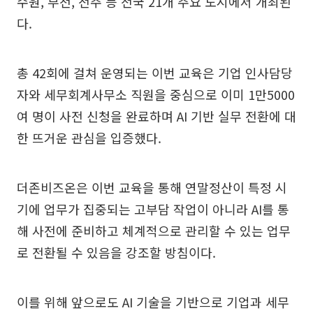
수원, 부천, 전주 등 전국 21개 주요 도시에서 개최된
다.
총 42회에 걸쳐 운영되는 이번 교육은 기업 인사담당
자와 세무회계사무소 직원을 중심으로 이미 1만5000
여 명이 사전 신청을 완료하며 AI 기반 실무 전환에 대
한 뜨거운 관심을 입증했다.
더존비즈온은 이번 교육을 통해 연말정산이 특정 시
기에 업무가 집중되는 고부담 작업이 아니라 AI를 통
해 사전에 준비하고 체계적으로 관리할 수 있는 업무
로 전환될 수 있음을 강조할 방침이다.
이를 위해 앞으로도 AI 기술을 기반으로 기업과 세무