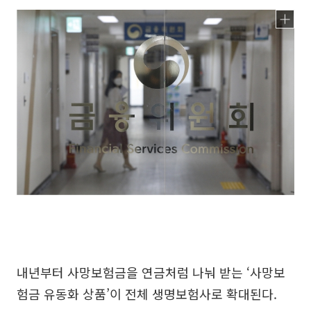
내년부터 사망보험금을 연금처럼 나눠 받는 ‘사망보
험금 유동화 상품’이 전체 생명보험사로 확대된다.