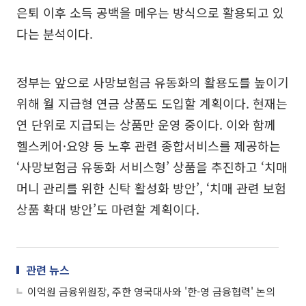
은퇴 이후 소득 공백을 메우는 방식으로 활용되고 있
다는 분석이다.
정부는 앞으로 사망보험금 유동화의 활용도를 높이기
위해 월 지급형 연금 상품도 도입할 계획이다. 현재는
연 단위로 지급되는 상품만 운영 중이다. 이와 함께
헬스케어·요양 등 노후 관련 종합서비스를 제공하는
‘사망보험금 유동화 서비스형’ 상품을 추진하고 ‘치매
머니 관리를 위한 신탁 활성화 방안’, ‘치매 관련 보험
상품 확대 방안’도 마련할 계획이다.
관련 뉴스
이억원 금융위원장, 주한 영국대사와 '한-영 금융협력' 논의