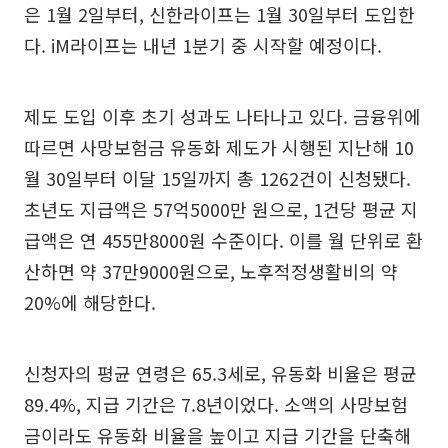
은 1월 2일부터, 신한라이프는 1월 30일부터 도입한
다. iM라이프는 내년 1분기 중 시작할 예정이다.
제도 도입 이후 초기 성과도 나타나고 있다. 금융위에
따르면 사망보험금 유동화 제도가 시행된 지난해 10
월 30일부터 이달 15일까지 총 1262건이 신청됐다.
초년도 지급액은 57억5000만 원으로, 1건당 평균 지
급액은 연 455만8000원 수준이다. 이를 월 단위로 환
산하면 약 37만9000원으로, 노후적정생활비의 약
20%에 해당한다.
신청자의 평균 연령은 65.3세로, 유동화 비율은 평균
89.4%, 지급 기간은 7.8년이었다. 소액의 사망보험
금이라도 유동화 비율을 높이고 지급 기간을 단축해