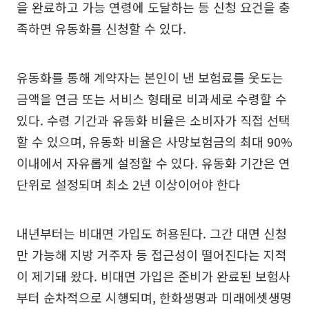
을 완료하고 가능 연령에 도달하는 등 신청 요건을 충
족하면 유동화를 신청할 수 있다.
유동화를 통해 계약자는 본인이 낸 보험료를 웃도는
금액을 연금 또는 서비스 형태로 비과세로 수령할 수
있다. 수령 기간과 유동화 비율은 소비자가 직접 선택
할 수 있으며, 유동화 비율은 사망보험금의 최대 90%
이내에서 자유롭게 설정할 수 있다. 유동화 기간은 연
단위로 설정되며 최소 2년 이상이어야 한다
내년부터는 비대면 가입도 허용된다. 그간 대면 신청
만 가능해 지방 거주자 등 접근성이 떨어진다는 지적
이 제기돼 왔다. 비대면 가입은 준비가 완료된 보험사
부터 순차적으로 시행되며, 한화생명과 미래에셋생명