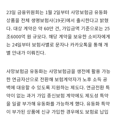
23일 금융위원회는 1월 2일부터 사망보험금 유동화
상품을 전체 생명보험사(19곳)에서 출시한다고 밝혔
다. 대상 계약은 약 60만 건, 가입금액 기준으로는 25
조6000억 원 규모다. 해당 계약을 보유한 소비자에게
는 24일부터 보험사별로 문자나 카카오톡을 통해 개
별 안내가 이뤄진다.
사망보험금 유동화는 사망보험금을 생전에 활용 가능
한 연금자산으로 전환해 보험계약자가 노후 소득 공
백에 대응할 수 있도록 지원하는 제도다. 연금전환 특
약이 없는 과거 가입 종신보험 계약에도 제도성 특약
을 일괄 부가해 유동화를 가능하게 했다. 유동화 특약
이 부가된 상품에 신규 가입한 경우에도 보험료 납입