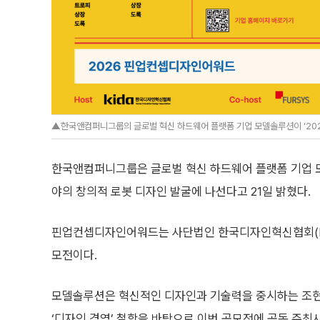
▲한국앤컴퍼니그룹의 글로벌 혁신 하드웨어 플랫폼 기업 모델솔루션이 ‘20
한국앤컴퍼니그룹은 글로벌 혁신 하드웨어 플랫폼 기업 모
야의 창의적 로봇 디자인 발굴에 나선다고 21일 밝혔다.
핀업컨셉디자인어워드는 사단법인 한국디자인혁신협회(KI
모전이다.
모델솔루션은 혁신적인 디자인과 기술력을 중시하는 조
‘디자인 경영’ 철학을 바탕으로 이번 공모전에 공동 주최