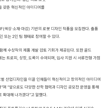
을 갖춘 혁신적인 아이디어를
F(색상∙소재∙마감) 기반의 로봇 디자인 작품을 모집한다. 출품
 또는 2인 팀 형태로 참여할 수 있다.
과 함께 수상작의 제품 개발 검토 기회가 제공된다. 또한 골드
 전원에게는 트로피, 상장, 도록이 수여되며, 입사 지원 시 서류전형 가점
글로벌 산업디자인을 이끌 인재들이 혁신적이고 창의적인 아이디어
다”며 “앞으로도 다양한 산학 협력과 디자인 공모전 운영을 통해
 확대해 나가겠다”고 말했다.