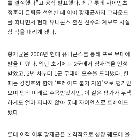
를 결정했다”고 공식 발표했다. 최근 롯데 자이언츠
정훈이 은퇴를 선언한 데 이어 황재균까지 그라운드
를 떠나면서 현대 유니콘스 출신 선수의 계보도 사실
상 막을 내리게 됐다.
황재균은 2006년 현대 유니콘스를 통해 프로 무대에
발을 디뎠다. 입단 초기에는 2군에서 잠재력을 인정
받았고, 2년 차부터 1군 무대에 모습을 드러냈다. 한
때는 강정호와 함께 ‘트레이드 불가 자원’으로 평가받
으며 팀의 미래로 주목받았지만, 이 같은 평가가 무색
하게도 얼마 지나지 않아 롯데 자이언츠로 트레이드
됐다.
롯데 이적 이후 황재균은 본격적으로 성장 궤도에 올