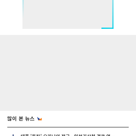
많이 본 뉴스