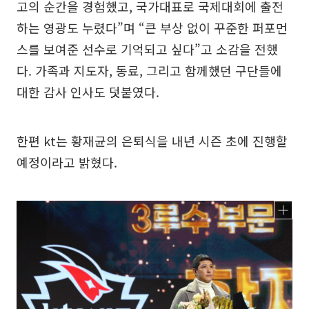
고의 순간을 경험했고, 국가대표로 국제대회에 출전
하는 영광도 누렸다”며 “큰 부상 없이 꾸준한 퍼포먼
스를 보여준 선수로 기억되고 싶다”고 소감을 전했
다. 가족과 지도자, 동료, 그리고 함께했던 구단들에
대한 감사 인사도 덧붙였다.
한편 kt는 황재균의 은퇴식을 내년 시즌 초에 진행할
예정이라고 밝혔다.