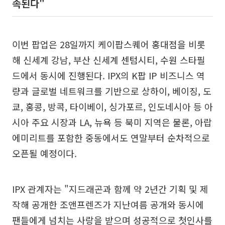
속된다"
이번 팝업은 28일까지 케이팝스퀘어 홍대점을 비롯
해 신세계 강남, 부산 신세계 센텀시티, 수원 스타필
드에서 동시에 진행된다. IPX의 K팝 IP 비즈니스 역
량과 글로벌 네트워크를 기반으로 상하이, 베이징, 도
쿄, 홍콩, 방콕, 타이베이, 싱가포르, 인도네시아 등 아
시아 주요 시장과 LA, 뉴욕 등 북미 지역은 물론, 아랍
에미리트를 포함한 중동에서도 연말부터 순차적으로
오픈될 예정이다.
IPX 관계자는 "지드래곤과 함께 약 2년간 기획 및 제
작해 공개한 조앤프렌즈가 지난여름 공개와 동시에
팬들에게 넘치는 사랑을 받으며 성공적으로 첫인사를