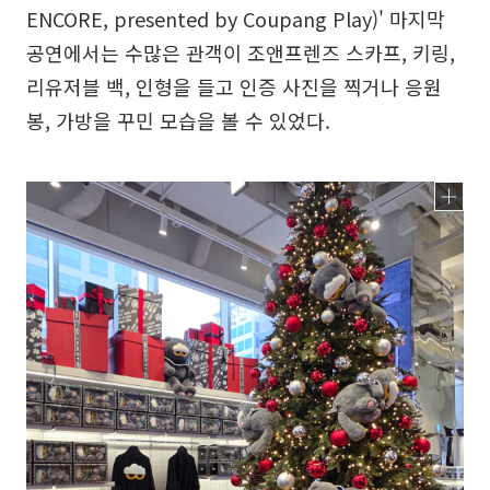
ENCORE, presented by Coupang Play)' 마지막
공연에서는 수많은 관객이 조앤프렌즈 스카프, 키링,
리유저블 백, 인형을 들고 인증 사진을 찍거나 응원
봉, 가방을 꾸민 모습을 볼 수 있었다.