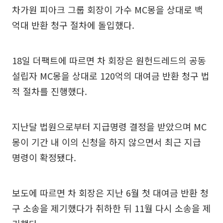
차가원 피아크 그룹 회장이 가수 MC몽을 상대로 백
억대 반환 청구 절차에 돌입했다.
18일 더팩트에 따르면 차 회장은 원헌드레드의 공동
설립자 MC몽을 상대로 120억의 대여금 반환 청구 법
적 절차를 진행했다.
지난달 법원으로부터 지급명령 결정을 받았으며 MC
몽이 기간 내 이의 신청을 하지 않으면서 최근 지급
명령이 확정됐다.
보도에 따르면 차 회장은 지난 6월 첫 대여금 반환 청
구 소송을 제기했다가 취하한 뒤 11월 다시 소송을 제