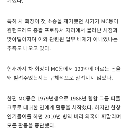
기했다.
특히 차 회장이 첫 소송을 제기했던 시기가 MC몽이
원헌드레드 총괄 프로듀서 자리에서 물러난 시점과
맞아떨어지며 이와 관련된 업무 배제가 아니었냐는
추측도 나오고 있다.
현재까지 차 회장이 MC몽에서 120억에 이르는 돈을
왜 빌려주었는지는 구체적으로 알려지지 않았다.
한편 MC몽은 1979년생으로 1988년 힙합 그룹 피플
크루로 데뷔한 연예계 활동을 시작했다. 하지만 한창
인기몰이를 하던 2010년 병역 비리 의혹에 휘말리며
모든 활동을 중단했다.