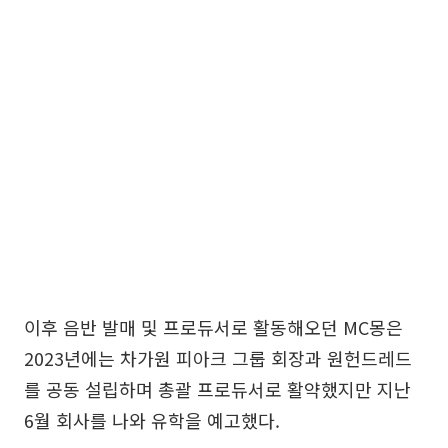
이후 음반 발매 및 프로듀서로 활동해오던 MC몽은
2023년에는 차가원 피아크 그룹 회장과 원헌드레드
를 공동 설립하며 총괄 프로듀서로 활약했지만 지난
6월 회사를 나와 유학을 예고했다.