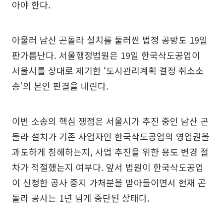
아야 한다.
아울러 남산 곤돌라 설치를 둘러싼 법정 공방도 19일
판가름난다. 서울행정법원은 19일 한국삭도공업이
서울시를 상대로 제기한 ‘도시관리계획 결정 취소소
송’의 본안 판결을 내린다.
이번 소송의 핵심 쟁점은 서울시가 추진 중인 남산 곤
돌라 설치가 기존 사업자인 한국삭도공업의 영업권을
과도하게 침해하는지, 사업 추진을 위한 용도 변경 절
차가 적절했는지 여부다. 앞서 법원이 한국삭도공업
이 신청한 공사 중지 가처분을 받아들이면서 현재 곤
돌라 공사는 1년 넘게 중단된 상태다.