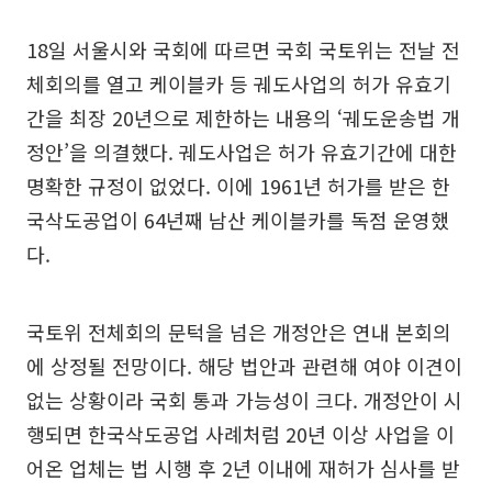
18일 서울시와 국회에 따르면 국회 국토위는 전날 전
체회의를 열고 케이블카 등 궤도사업의 허가 유효기
간을 최장 20년으로 제한하는 내용의 ‘궤도운송법 개
정안’을 의결했다. 궤도사업은 허가 유효기간에 대한
명확한 규정이 없었다. 이에 1961년 허가를 받은 한
국삭도공업이 64년째 남산 케이블카를 독점 운영했
다.
국토위 전체회의 문턱을 넘은 개정안은 연내 본회의
에 상정될 전망이다. 해당 법안과 관련해 여야 이견이
없는 상황이라 국회 통과 가능성이 크다. 개정안이 시
행되면 한국삭도공업 사례처럼 20년 이상 사업을 이
어온 업체는 법 시행 후 2년 이내에 재허가 심사를 받