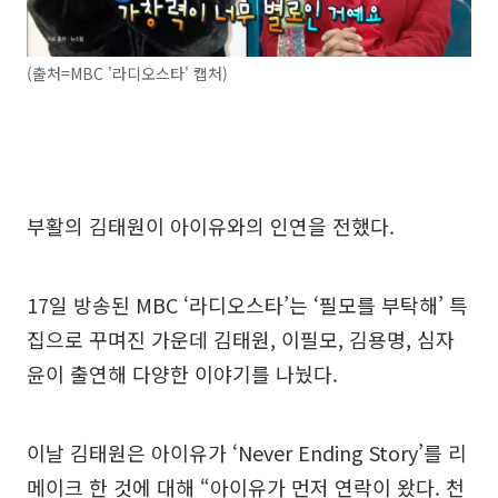
(출처=MBC '라디오스타' 캡처)
부활의 김태원이 아이유와의 인연을 전했다.
17일 방송된 MBC ‘라디오스타’는 ‘필모를 부탁해’ 특
집으로 꾸며진 가운데 김태원, 이필모, 김용명, 심자
윤이 출연해 다양한 이야기를 나눴다.
이날 김태원은 아이유가 ‘Never Ending Story’를 리
메이크 한 것에 대해 “아이유가 먼저 연락이 왔다. 천