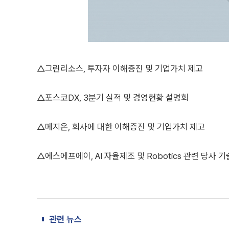
△그린리소스, 투자자 이해증진 및 기업가치 제고
△포스코DX, 3분기 실적 및 경영현황 설명회
△메지온, 회사에 대한 이해증진 및 기업가치 제고
△에스에프에이, AI 자율제조 및 Robotics 관련 당사 
관련 뉴스