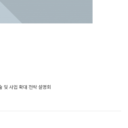
기술 및 사업 확대 전략 설명회