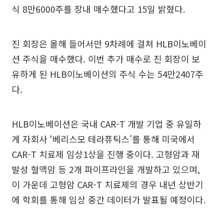
식 8만6000주를 장내 매수했다고 15일 밝혔다.
진 회장은 올해 들어서만 9차례에 걸쳐 HLB이노베이
션 주식을 매수했다. 이번 추가 매수로 진 회장이 보
유하게 된 HLB이노베이션의 주식 수는 54만2407주
다.
HLB이노베이션은 국내 CAR-T 개발 기업 중 유일하
게 자회사 ‘베리스모 테라퓨틱스’를 통해 미국에서
CAR-T 치료제 임상1상을 진행 중이다. 고형암과 재
발성 혈액암 등 2개 파이프라인을 개발하고 있으며,
이 가운데 고형암 CAR-T 치료제의 경우 내년 상반기
에 학회를 통해 임상 중간 데이터가 발표될 예정이다.