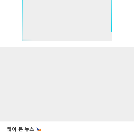
많이 본 뉴스