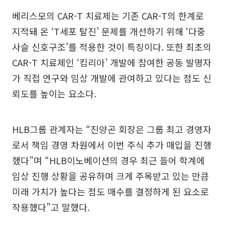
베리스모의 CAR-T 치료제는 기존 CAR-T의 한계로
지적돼 온 ‘T세포 탈진’ 문제를 개선하기 위해 ‘다중
사슬 신호구조’를 적용한 것이 특징이다. 또한 최초의
CAR-T 치료제인 ‘킴리아’ 개발에 참여한 공동 발명자
가 직접 연구와 임상 개발에 관여하고 있다는 점도 신
뢰도를 높이는 요소다.
HLB그룹 관계자는 “진양곤 회장은 그룹 최고 경영자
로서 책임 경영 차원에서 이번 주식 추가 매입을 진행
했다”며 “HLB이노베이션의 경우 최근 들어 학계에
임상 진행 상황을 공유하며 크게 주목받고 있는 만큼
미래 가치가 높다는 점도 매수를 결정하게 된 요소로
작용했다”고 말했다.