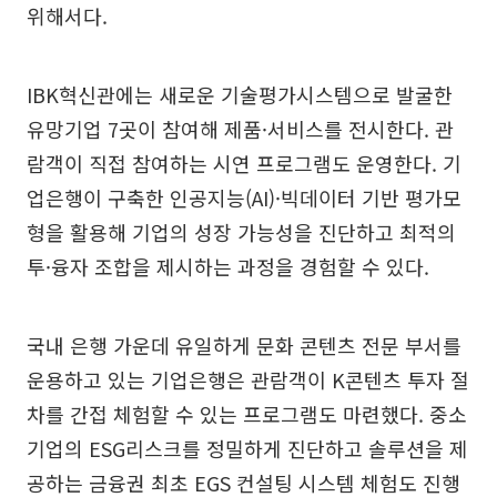
위해서다.
IBK혁신관에는 새로운 기술평가시스템으로 발굴한
유망기업 7곳이 참여해 제품·서비스를 전시한다. 관
람객이 직접 참여하는 시연 프로그램도 운영한다. 기
업은행이 구축한 인공지능(AI)·빅데이터 기반 평가모
형을 활용해 기업의 성장 가능성을 진단하고 최적의
투·융자 조합을 제시하는 과정을 경험할 수 있다.
국내 은행 가운데 유일하게 문화 콘텐츠 전문 부서를
운용하고 있는 기업은행은 관람객이 K콘텐츠 투자 절
차를 간접 체험할 수 있는 프로그램도 마련했다. 중소
기업의 ESG리스크를 정밀하게 진단하고 솔루션을 제
공하는 금융권 최초 EGS 컨설팅 시스템 체험도 진행