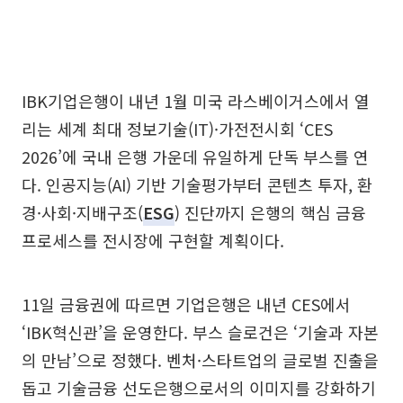
IBK기업은행이 내년 1월 미국 라스베이거스에서 열
리는 세계 최대 정보기술(IT)·가전전시회 ‘CES
2026’에 국내 은행 가운데 유일하게 단독 부스를 연
다. 인공지능(AI) 기반 기술평가부터 콘텐츠 투자, 환
경·사회·지배구조(
ESG
) 진단까지 은행의 핵심 금융
프로세스를 전시장에 구현할 계획이다.
11일 금융권에 따르면 기업은행은 내년 CES에서
‘IBK혁신관’을 운영한다. 부스 슬로건은 ‘기술과 자본
의 만남’으로 정했다. 벤처·스타트업의 글로벌 진출을
돕고 기술금융 선도은행으로서의 이미지를 강화하기