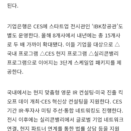
된다.
기업은행은 CES에 스타트업 전시관인 ‘IBK창공관’도
별도 운영한다. 올해 8개사에서 내년에는 총 15개사
로 두 배 가까이 확대됐다. 이들 기업을 대상으로 △
국내 프로그램 △CES 현지 프로그램 △실리콘밸리
프로그램으로 이어지는 3단계 스케일업 패키지를 제
공한다.
국내에서는 현지 맞춤형 영문 IR 컨설팅·미국 진출 킥
오프 데이 개최·CES 혁신상 컨설팅을 지원한다. CES
기간 IR·투자사 미팅 주선·통합 네트워킹도 진행한다.
전시 이후에는 실리콘밸리에서 글로벌 기업 네트워크
연결, 현지 파트너 연계를 통한 법률 상담 등을 지원