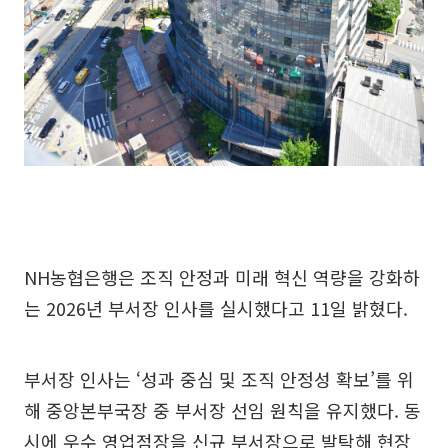
NH농협은행은 조직 안정과 미래 혁신 역량을 강화하
는 2026년 부서장 인사를 실시했다고 11일 밝혔다.
부서장 인사는 ‘성과 중심 및 조직 안정성 확보’를 위
해 중앙본부국장 중 부서장 선임 원칙을 유지했다. 동
시에 우수 영업점장을 신규 부서장으로 발탁해 현장