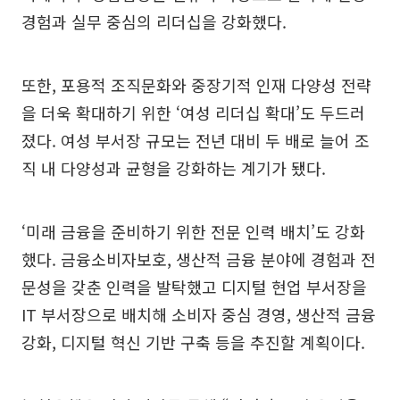
경험과 실무 중심의 리더십을 강화했다.
또한, 포용적 조직문화와 중장기적 인재 다양성 전략
을 더욱 확대하기 위한 ‘여성 리더십 확대’도 두드러
졌다. 여성 부서장 규모는 전년 대비 두 배로 늘어 조
직 내 다양성과 균형을 강화하는 계기가 됐다.
‘미래 금융을 준비하기 위한 전문 인력 배치’도 강화
했다. 금융소비자보호, 생산적 금융 분야에 경험과 전
문성을 갖춘 인력을 발탁했고 디지털 현업 부서장을
IT 부서장으로 배치해 소비자 중심 경영, 생산적 금융
강화, 디지털 혁신 기반 구축 등을 추진할 계획이다.