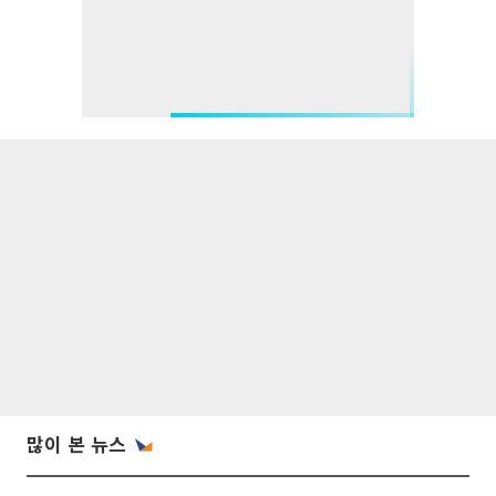
많이 본 뉴스