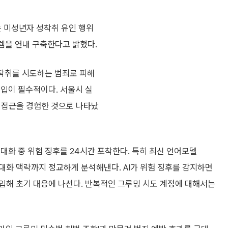
는 미성년자 성착취 유인 행위
스템을 연내 구축한다고 밝혔다.
 착취를 시도하는 범죄로 피해
개입이 필수적이다. 서울시 실
한 접근을 경험한 것으로 나타났
는 대화 중 위험 징후를 24시간 포착한다. 특히 최신 언어모델
, 대화 맥락까지 정교하게 분석해낸다. AI가 위험 징후를 감지하면
입해 초기 대응에 나선다. 반복적인 그루밍 시도 계정에 대해서는