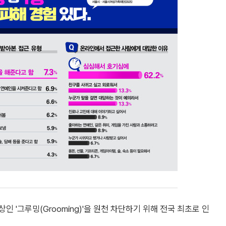
 '그루밍(Grooming)'을 원천 차단하기 위해 전국 최초로 인