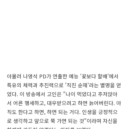
아울러 나영석 PD가 연출한 예능 '꽃보다 할배'에서
특유의 체력과 추진력으로 '직진 순재'라는 별명을 얻
었다. 이 방송에서 고인은 "나이 먹었다고 주저앉아
서 어른 행세하고, 대우받으려고 하면 늙어버린다. 아
직도 한다고 하면, 하면 되는 거다. 인생을 긍정적으
로 생각하고 앞으로 쭉 가면 되는 것"이라며 자신을