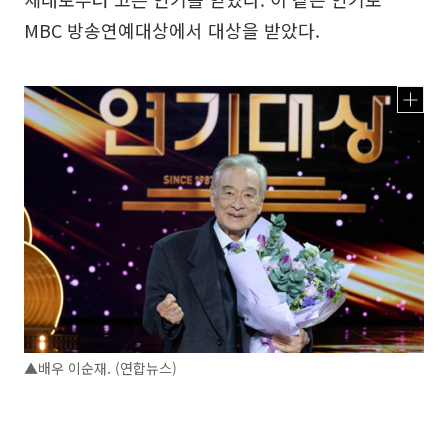
MBC 방송연예대상에서 대상을 받았다.
▲배우 이순재. (연합뉴스)