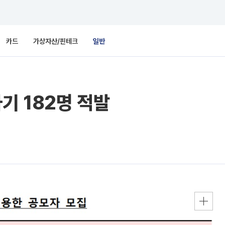
카드
가상자산/핀테크
일반
기 182명 적발