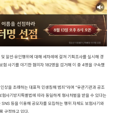
및 알선·유인행위에 대해 세차례에 걸쳐 기획조사를 실시해 경
험 사기를 야기한 혐의자 182명을 검거해 이 중 4명을 구속했
 인상을 초래하는 대표적 민생침해 범죄”라며 “유관기관과 공조
 보험사기방지특별법에 따라 동일하게 형사처벌을 받을 수 있다는
 SNS 등을 이용해 공모자를 모집하는 행위 자체도 보험사기와
도록 규정하고 있다.