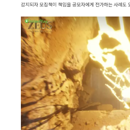
감지되자 모집책이 책임을 공모자에게 전가하는 사례도 