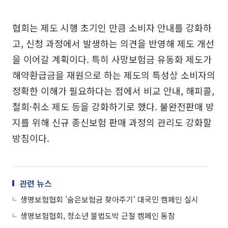
협회는 제도 시행 초기인 만큼 소비자 안내를 강화하
고, 신청 과정에서 발생하는 의견을 반영해 제도 개선
을 이어갈 계획이다. 특히 사망보험금 유동화 제도가
해약환급금을 재원으로 하는 제도의 특성상 소비자의
정확한 이해가 필요하다는 점에서 비교 안내, 해피콜,
철회·취소 제도 등을 강화하기로 했다. 불완전판매 방
지를 위해 신규 종신보험 판매 과정의 관리도 강화할
방침이다.
관련 뉴스
생명보험협회 '숨은보험금 찾아주기' 대국민 캠페인 실시
생명보험협회, 청소년 불법도박 근절 캠페인 동참