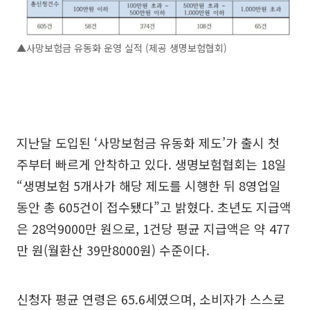
▲사망보험금 유동화 운영 실적 (제공 생명보험협회)
지난달 도입된 ‘사망보험금 유동화 제도’가 출시 첫
주부터 빠르게 안착하고 있다. 생명보험협회는 18일
“생명보험 5개사가 해당 제도를 시행한 뒤 8영업일
동안 총 605건이 접수됐다”고 밝혔다. 초년도 지급액
은 28억9000만 원으로, 1건당 평균 지급액은 약 477
만 원(월환산 39만8000원) 수준이다.
신청자 평균 연령은 65.6세였으며, 소비자가 스스로