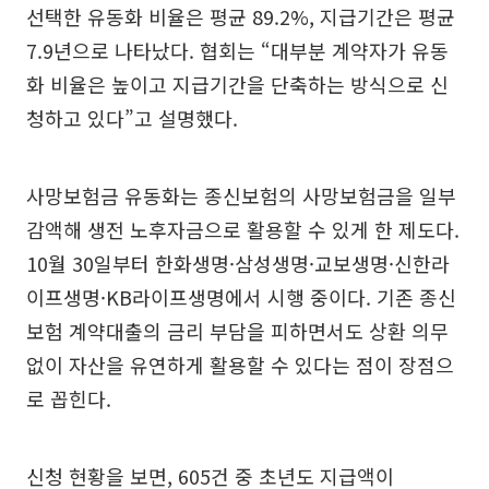
선택한 유동화 비율은 평균 89.2%, 지급기간은 평균
7.9년으로 나타났다. 협회는 “대부분 계약자가 유동
화 비율은 높이고 지급기간을 단축하는 방식으로 신
청하고 있다”고 설명했다.
사망보험금 유동화는 종신보험의 사망보험금을 일부
감액해 생전 노후자금으로 활용할 수 있게 한 제도다.
10월 30일부터 한화생명·삼성생명·교보생명·신한라
이프생명·KB라이프생명에서 시행 중이다. 기존 종신
보험 계약대출의 금리 부담을 피하면서도 상환 의무
없이 자산을 유연하게 활용할 수 있다는 점이 장점으
로 꼽힌다.
신청 현황을 보면, 605건 중 초년도 지급액이