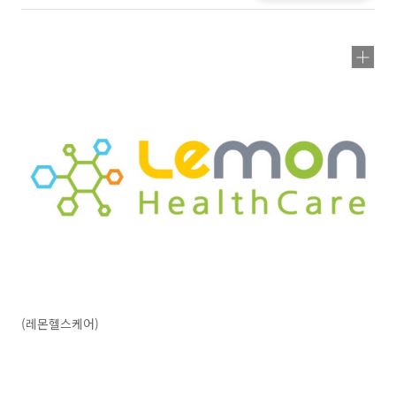
(레몬헬스케어)