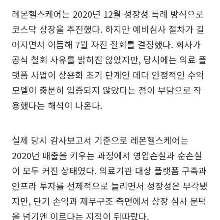
레몬헬스케어는 2020년 12월 성장성 특례 방식으로
코스닥 상장을 추진했다. 하지만 예비심사 절차가 길
어지면서 이듬해 7월 자진 철회를 결정했다. 회사가
공식 철회 사유를 밝히진 않았지만, 당시에는 의료 플
랫폼 사업이 상용화 초기 단계인 데다 안정적인 수익
모델이 충분히 입증되지 않았다는 점이 부담으로 작
용했다는 해석이 나온다.
실제 당시 감사보고서 기준으로 레몬헬스케어는
2020년 매출을 키우는 과정에서 영업손실과 순손실
이 모두 커진 상태였다. 의료기관 대상 플랫폼 구축과
인프라 투자를 선제적으로 늘리면서 성장성은 부각됐
지만, 단기 손익과 재무구조 측면에서 상장 심사 문턱
을 넘기엔 이르다는 지적이 뒤따랐다.