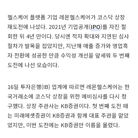
헬스케어 플랫폼 기업 레몬헬스케어가 코스닥 상장
재도전에 나섰다. 2021년 기업공개(
IPO
)를 자진 철
회한 뒤 4년 만이다. 당시엔 적자 확대와 지연된 심사
절차가 발목을 잡았지만, 지난해 매출 증가와 영업흑
자 전환에 성공한 만큼 수익성 개선을 앞세워 두 번째
도전에 나선 모습이다.
16일 투자은행(IB) 업계에 따르면 레몬헬스케어는 한
국거래소에 코스닥 상장을 위한 예비심사를 다시 청
구했다. 상장 주관사는 KB증권이다. 첫 번째 도전 때
는 미래에셋증권이 KB증권과 함께 대표 주관을 맡았
었지만, 이번 도전에는 KB증권만 이름을 올렸다.