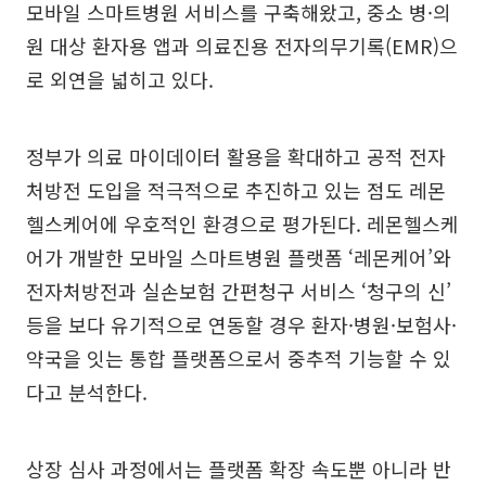
모바일 스마트병원 서비스를 구축해왔고, 중소 병·의
원 대상 환자용 앱과 의료진용 전자의무기록(EMR)으
로 외연을 넓히고 있다.
정부가 의료 마이데이터 활용을 확대하고 공적 전자
처방전 도입을 적극적으로 추진하고 있는 점도 레몬
헬스케어에 우호적인 환경으로 평가된다. 레몬헬스케
어가 개발한 모바일 스마트병원 플랫폼 ‘레몬케어’와
전자처방전과 실손보험 간편청구 서비스 ‘청구의 신’
등을 보다 유기적으로 연동할 경우 환자·병원·보험사·
약국을 잇는 통합 플랫폼으로서 중추적 기능할 수 있
다고 분석한다.
상장 심사 과정에서는 플랫폼 확장 속도뿐 아니라 반