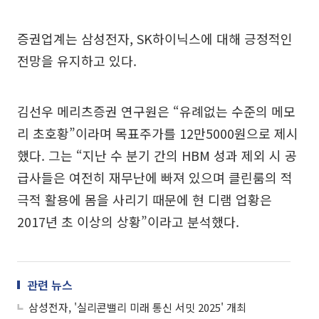
증권업계는 삼성전자, SK하이닉스에 대해 긍정적인
전망을 유지하고 있다.
김선우 메리츠증권 연구원은 “유례없는 수준의 메모
리 초호황”이라며 목표주가를 12만5000원으로 제시
했다. 그는 “지난 수 분기 간의 HBM 성과 제외 시 공
급사들은 여전히 재무난에 빠져 있으며 클린룸의 적
극적 활용에 몸을 사리기 때문에 현 디램 업황은
2017년 초 이상의 상황”이라고 분석했다.
관련 뉴스
삼성전자, '실리콘밸리 미래 통신 서밋 2025' 개최