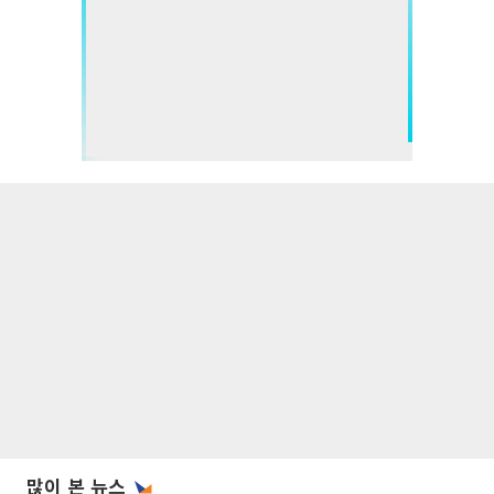
많이 본 뉴스