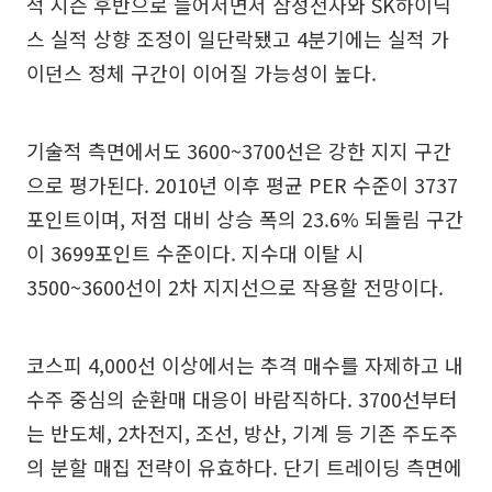
적 시즌 후반으로 들어서면서 삼성전자와 SK하이닉
스 실적 상향 조정이 일단락됐고 4분기에는 실적 가
이던스 정체 구간이 이어질 가능성이 높다.
기술적 측면에서도 3600~3700선은 강한 지지 구간
으로 평가된다. 2010년 이후 평균 PER 수준이 3737
포인트이며, 저점 대비 상승 폭의 23.6% 되돌림 구간
이 3699포인트 수준이다. 지수대 이탈 시
3500~3600선이 2차 지지선으로 작용할 전망이다.
코스피 4,000선 이상에서는 추격 매수를 자제하고 내
수주 중심의 순환매 대응이 바람직하다. 3700선부터
는 반도체, 2차전지, 조선, 방산, 기계 등 기존 주도주
의 분할 매집 전략이 유효하다. 단기 트레이딩 측면에