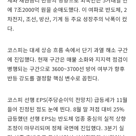
에 7조2000억 원을 순매도했다. 이 여파로 반도체, 2
차전지, 조선, 방산, 기계 등 주요 성장주의 낙폭이 컸
다.
코스피는 대세 상승 흐름 속에서 단기 과열 해소 구간
에 진입했다. 현재 구간은 매물 소화와 지지력 점검이
병행되는 구간으로 3600~3700선 방어 여부가 향후
반등 강도를 결정할 핵심 변수로 꼽힌다.
코스피 선행 EPS(주당순이익 전망치) 급등세가 11월
들어 진정된 점도 눈에 띈다. 8월 말 저점 대비 25%
급등했던 선행 EPS는 반도체 업종 중심의 실적 상향
조정이 마무리되며 정체 국면에 진입했다. 3분기 실