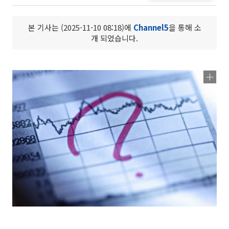
본 기사는 (2025-11-10 08:18)에
Channel5
을 통해 소
개 되었습니다.