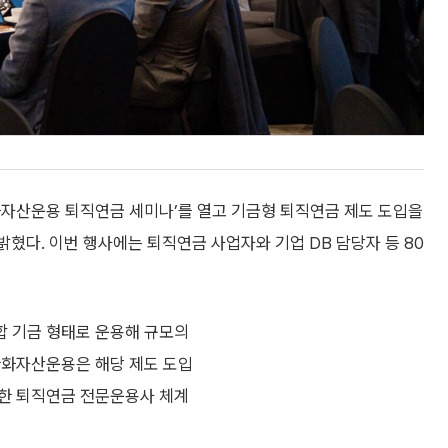
화자산운용 퇴직연금 세미나’를 열고 기금형 퇴직연금 제도 도입을
밝혔다. 이번 행사에는 퇴직연금 사업자와 기업 DB 담당자 등 80
합 기금 형태로 운용해 규모의
한화자산운용은 해당 제도 도입
위한 퇴직연금 전문운용사 체계