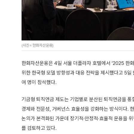
(사진= 한화자산운용)
한화자산운용은 4일 서울 더플라자 호텔에서 ‘2025 한
위한 한국형 모델 방향성과 대응 전략을 제시했다고 5일 
여 명이 참석했다.
기금형 퇴직연금 제도는 기업별로 분산된 퇴직연금을 통
경제와 전문성, 거버넌스 효율성을 강화하는 방식이다. 
논의가 본격화된 가운데 장기적·안정적·효율적 운용을 
를 검토하고 있다.