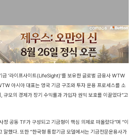
‘라이프사이트(LifeSight)’를 보유한 글로벌 금융사 WTW
WTW 아시아 대표는 영국 기금 구조와 투자 운용 프로세스를 소
, 규모의 경제가 장기 수익률과 가입자 권익 보호를 이끌었다”고
노사정 공동 TF가 구성되고 기금형이 핵심 의제로 떠올랐다”며 “이
라고 말했다. 또한 “한국형 통합기금 모델에서는 기금전문운용사가