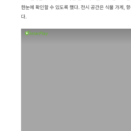
한눈에 확인할 수 있도록 했다. 전시 공간은 식물 가게, 
다.