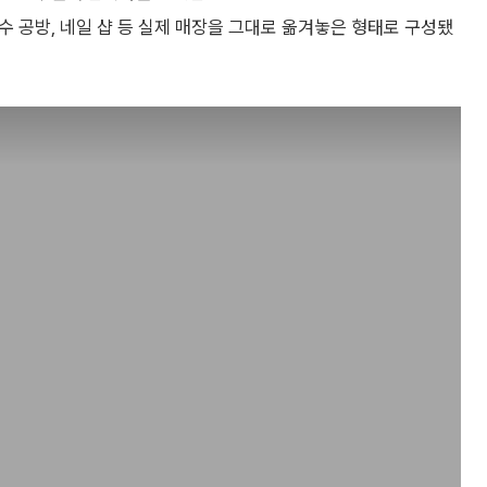
향수 공방, 네일 샵 등 실제 매장을 그대로 옮겨놓은 형태로 구성됐