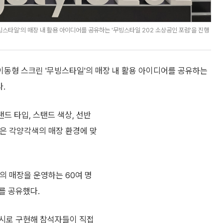
스타일'의 매장 내 활용 아이디어를 공유하는 '무빙스타일 202 소상공인 포럼'을 진행
이동형 스크린 '무빙스타일'의 매장 내 활용 아이디어를 공유하는
.
탠드 타입, 스탠드 색상, 선반
들은 각양각색의 매장 환경에 맞
의 매장을 운영하는 60여 명
를 공유했다.
전시로 구현해 참석자들이 직접