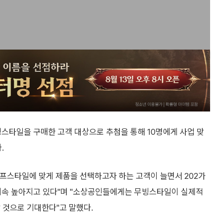
스타일을 구매한 고객 대상으로 추첨을 통해 10명에게 사업 맞
.
프스타일에 맞게 제품을 선택하고자 하는 고객이 늘면서 202가
 계속 높아지고 있다"며 "소상공인들에게는 무빙스타일이 실제적
 것으로 기대한다"고 말했다.