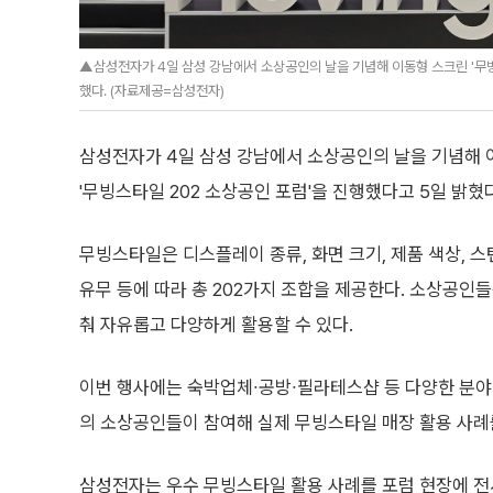
▲삼성전자가 4일 삼성 강남에서 소상공인의 날을 기념해 이동형 스크린 '무빙
했다. (자료제공=삼성전자)
삼성전자가 4일 삼성 강남에서 소상공인의 날을 기념해 
'무빙스타일 202 소상공인 포럼'을 진행했다고 5일 밝혔다
무빙스타일은 디스플레이 종류, 화면 크기, 제품 색상, 스
유무 등에 따라 총 202가지 조합을 제공한다. 소상공인
춰 자유롭고 다양하게 활용할 수 있다.
이번 행사에는 숙박업체∙공방∙필라테스샵 등 다양한 분야
의 소상공인들이 참여해 실제 무빙스타일 매장 활용 사례
삼성전자는 우수 무빙스타일 활용 사례를 포럼 현장에 