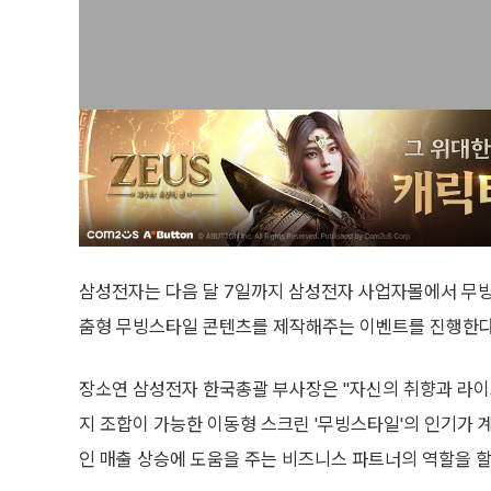
삼성전자는 다음 달 7일까지 삼성전자 사업자몰에서 무빙
춤형 무빙스타일 콘텐츠를 제작해주는 이벤트를 진행한다
장소연 삼성전자 한국총괄 부사장은 "자신의 취향과 라이
지 조합이 가능한 이동형 스크린 '무빙스타일'의 인기가
인 매출 상승에 도움을 주는 비즈니스 파트너의 역할을 할