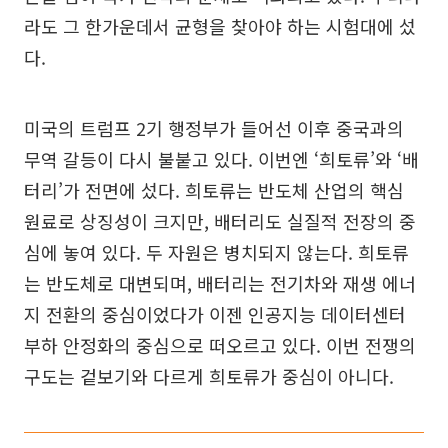
라도 그 한가운데서 균형을 찾아야 하는 시험대에 섰
다.
미국의 트럼프 2기 행정부가 들어선 이후 중국과의
무역 갈등이 다시 불붙고 있다. 이번엔 ‘희토류’와 ‘배
터리’가 전면에 섰다. 희토류는 반도체 산업의 핵심
원료로 상징성이 크지만, 배터리도 실질적 전장의 중
심에 놓여 있다. 두 자원은 병치되지 않는다. 희토류
는 반도체로 대변되며, 배터리는 전기차와 재생 에너
지 전환의 중심이었다가 이젠 인공지능 데이터센터
부하 안정화의 중심으로 떠오르고 있다. 이번 전쟁의
구도는 겉보기와 다르게 희토류가 중심이 아니다.