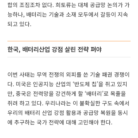
합의 조짐조차 없다. 희토류는 대체 공급망 논의가 가
능하나, 배터리는 기술과 소재 모두에서 갈등이 지속
되고 있다.
한국, 배터리산업 강점 살린 전략 펴야
이번 사태는 무역 전쟁의 외피를 쓴 기술 패권 경쟁이
다. 미국은 인공지능 산업의 ‘반도체 칩’을 쥐고 있지
만, 중국은 전력망을 강건하게 할 ‘배터리’로 목줄을
쥐려 하고 있다. 우리나라는 이 불확실한 구도 속에서
우리의 배터리 산업 강점 활용과 공급망 복원을 동시
에 추구하는 국가 전략에 대해 고민해야 한다.