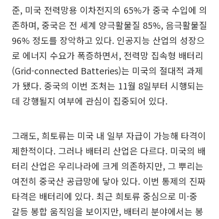
준, 미국 전력망용 이차전지의 65%가 중국 수입에 의
존하며, 중국은 전 세계 양극활물질 85%, 음극활물질
96% 정도를 장악하고 있다. 인공지능 산업의 성장으
로 에너지 수요가 폭증하면서, 전력망 집속형 배터리
(Grid-connected Batteries)는 미국의 절대적 과제
가 됐다. 중국의 이번 조처는 11월 8일부터 시행되는
데 강행될지 여부에 관심이 집중되어 있다.
그래도, 희토류는 미국 내 일부 자급이 가능해 타격이
제한적이다. 그러나 배터리 산업은 다르다. 미국의 배
터리 산업은 우리나라에 크게 의존하지만, 그 뿌리는
여전히 중국산 공급망에 닿아 있다. 이번 통제의 진짜
타격은 배터리에 있다. 최근 희토류 중심으로 미·중
갈등 봉합 움직임을 보이지만, 배터리 분야에서는 봉