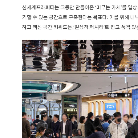
신세계프라퍼티는 그동안 만들어온 ‘머무는 가치’를 일상 
기할 수 있는 공간으로 구축한다는 목표다. 이를 위해 내
하고 핵심 공간 키워드는 ‘일상적 럭셔리’로 잡고 품격 있