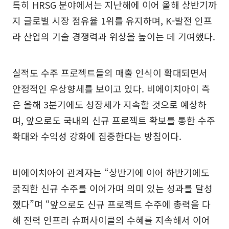
특히 HRSG 분야에서는 지난해에 이어 올해 상반기까
지 글로벌 시장 점유율 1위를 유지하며, K-발전 인프
라 산업의 기술 경쟁력과 위상을 높이는 데 기여했다.
실적도 수주 프로젝트들의 매출 인식이 확대되면서
안정적인 우상향세를 보이고 있다. 비에이치아이 측
은 올해 3분기에도 성장세가 지속할 것으로 예상하
며, 앞으로도 국내외 신규 프로젝트 확보를 통한 수주
확대와 수익성 강화에 집중한다는 방침이다.
비에이치아이 관계자는 “상반기에 이어 하반기에도
굵직한 신규 수주를 이어가며 의미 있는 성과를 달성
했다”며 “앞으로도 신규 프로젝트 수주에 총력을 다
해 전력 인프라 슈퍼사이클의 수혜를 지속해서 이어