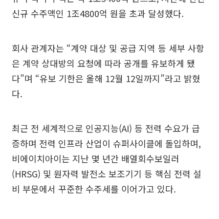
신규 수주액인 1조4800억 원을 초과 달성했다.
회사 관계자는 “계약 대상 및 공급 지역 등 세부 사항
은 계약 상대방의 요청에 따라 공개를 유보하게 됐
다”며 “유보 기한은 올해 12월 12일까지”라고 밝혔
다.
최근 전 세계적으로 인공지능(AI) 등 전력 수요가 급
증하며 전력 인프라 산업이 슈퍼사이클에 돌입하며,
비에이치아이는 지난 몇 년간 배열회수보일러
(HRSG) 및 원자력 발전소 보조기기 등 핵심 전력 설
비 부문에서 꾸준한 수주세를 이어가고 있다.