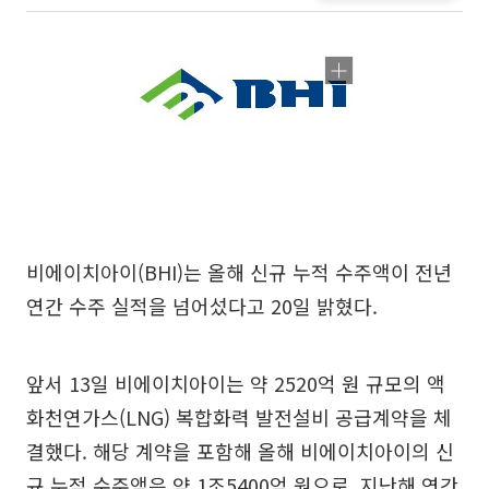
비에이치아이(BHI)는 올해 신규 누적 수주액이 전년
연간 수주 실적을 넘어섰다고 20일 밝혔다.
앞서 13일 비에이치아이는 약 2520억 원 규모의 액
화천연가스(LNG) 복합화력 발전설비 공급계약을 체
결했다. 해당 계약을 포함해 올해 비에이치아이의 신
규 누적 수주액은 약 1조5400억 원으로, 지난해 연간