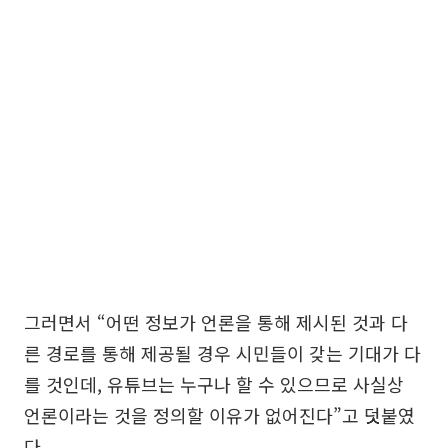
그러면서 “어떤 정보가 언론을 통해 제시된 것과 다
른 경로를 통해 제공될 경우 시민들이 갖는 기대가 다
를 것인데, 유튜브는 누구나 할 수 있으므로 사실상
언론이라는 것을 정의할 이유가 없어진다”고 덧붙였
다.