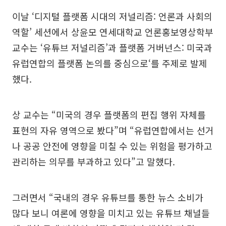
이날 ‘디지털 플랫폼 시대의 저널리즘: 언론과 사회의
역할’ 세션에서 상윤모 연세대학교 언론홍보영상학부
교수는 ‘유튜브 저널리즘’과 플랫폼 거버넌스: 미국과
유럽연합의 플랫폼 논의를 중심으로‘를 주제로 발제
했다.
상 교수는 “미국의 경우 플랫폼의 편집 행위 자체를
표현의 자유 영역으로 봤다”며 “유럽연합에서는 선거
나 공공 안전에 영향을 미칠 수 있는 위험을 평가하고
관리하는 의무를 부과하고 있다”고 말했다.
그러면서 “국내의 경우 유튜브를 통한 뉴스 소비가
많다 보니 여론에 영향을 미치고 있는 유튜브 채널들