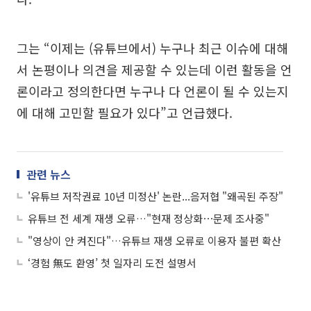
그는 “이제는 (유튜브에서) 누구나 최근 이슈에 대해
서 논평이나 의견을 제공할 수 있는데 이런 활동을 언
론이라고 정의한다면 누구나 다 언론이 될 수 있는지
에 대해 고민할 필요가 있다”고 언급했다.
관련 뉴스
'유튜브 저작권료 10년 미정산' 논란...음저협 "왜곡된 주장"
유튜브 전 세계 재생 오류…"현재 정상화⋯문제 조사중"
"영상이 안 켜진다"…유튜브 재생 오류로 이용자 불편 확산
‘경험 無도 환영’ 첫 일자리 도전 설명서