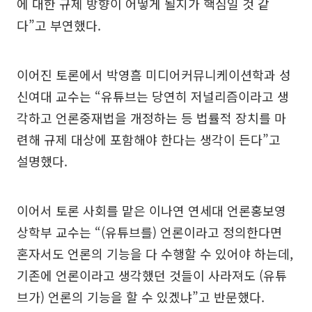
에 대한 규제 방향이 어떻게 될지가 핵심일 것 같
다”고 부연했다.
이어진 토론에서 박영흠 미디어커뮤니케이션학과 성
신여대 교수는 “유튜브는 당연히 저널리즘이라고 생
각하고 언론중재법을 개정하는 등 법률적 장치를 마
련해 규제 대상에 포함해야 한다는 생각이 든다”고
설명했다.
이어서 토론 사회를 맡은 이나연 연세대 언론홍보영
상학부 교수는 “(유튜브를) 언론이라고 정의한다면
혼자서도 언론의 기능을 다 수행할 수 있어야 하는데,
기존에 언론이라고 생각했던 것들이 사라져도 (유튜
브가) 언론의 기능을 할 수 있겠냐”고 반문했다.