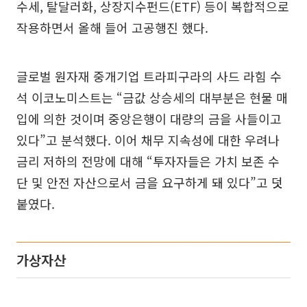
수세, 탈달러화, 상장지수펀드(ETF) 등이 복합적으로
작용하면서 올해 들어 고공행진 했다.
글로벌 원자재 중개기업 트라피구라의 사드 라힘 수
석 이코노미스트는 “금값 상승세의 대부분은 현물 매
입에 의한 것이며 중앙은행이 대량의 금을 사들이고
있다”고 분석했다. 이어 채무 지속성에 대한 우려나
금리 저하의 전망에 대해 “투자자들은 가치 보존 수
단 및 안전 자산으로서 금을 요구하게 돼 있다”고 덧
붙였다.
가상자산