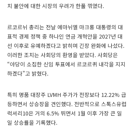
치 불안에 대한 시장의 우려가 한풀 꺾였다.
르코르뉘 총리는 전날 에마뉘엘 마크롱 대통령의 대
표적 경제 정책 중 하나인 연금 개혁안을 2027년 대
선 이후로 유예하겠다고 밝히며 긴장 완화에 나섰다.
이러한 조치는 사회당의 환영을 받았다. 사회당은
“야당이 소집한 신임 투표에서 르코르퀴 내각을 지지
하겠다”고 밝혔다.
특히 명품 대장주 LVMH 주가가 전장보다 12.22% 급
등하면서 상승장을 견인했다. 전반적으로 스톡스유럽
럭셔리10은 거의 6.5% 뛰면서 1월 이후 가장 큰 일
일 상승률을 기록했다.