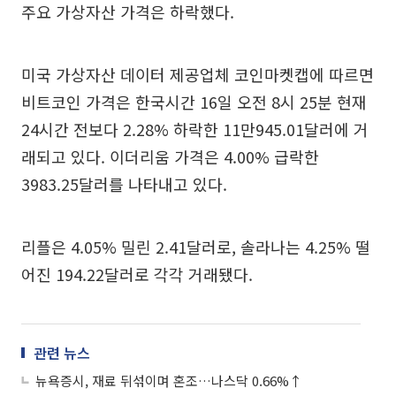
주요 가상자산 가격은 하락했다.
미국 가상자산 데이터 제공업체 코인마켓캡에 따르면
비트코인 가격은 한국시간 16일 오전 8시 25분 현재
24시간 전보다 2.28% 하락한 11만945.01달러에 거
래되고 있다. 이더리움 가격은 4.00% 급락한
3983.25달러를 나타내고 있다.
리플은 4.05% 밀린 2.41달러로, 솔라나는 4.25% 떨
어진 194.22달러로 각각 거래됐다.
관련 뉴스
뉴욕증시, 재료 뒤섞이며 혼조…나스닥 0.66%↑