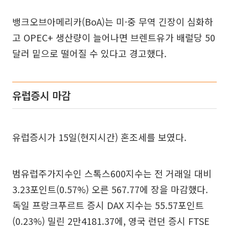
뱅크오브아메리카(BoA)는 미·중 무역 긴장이 심화하
고 OPEC+ 생산량이 늘어나면 브렌트유가 배럴당 50
달러 밑으로 떨어질 수 있다고 경고했다.
유럽증시 마감
유럽증시가 15일(현지시간) 혼조세를 보였다.
범유럽주가지수인 스톡스600지수는 전 거래일 대비
3.23포인트(0.57%) 오른 567.77에 장을 마감했다.
독일 프랑크푸르트 증시 DAX 지수는 55.57포인트
(0.23%) 밀린 2만4181.37에, 영국 런던 증시 FTSE