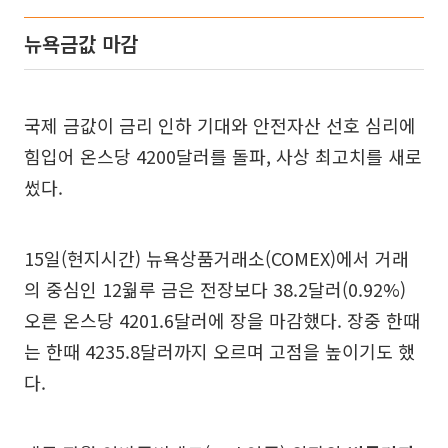
뉴욕금값 마감
국제 금값이 금리 인하 기대와 안전자산 선호 심리에
힘입어 온스당 4200달러를 돌파, 사상 최고치를 새로
썼다.
15일(현지시간) 뉴욕상품거래소(COMEX)에서 거래
의 중심인 12웖루 금은 전장보다 38.2달러(0.92%)
오른 온스당 4201.6달러에 장을 마감했다. 장중 한때
는 한때 4235.8달러까지 오르며 고점을 높이기도 했
다.