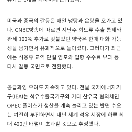
미국과 중국의 갈등은 매일 냉탕과 온탕을 오가고 있
다. CNBC방송에 따르면 지난주 희토류 수출 통제와
관세 100% 추가로 맞붙었던 양국은 한때 대화 가능
성을 남기면서 유화적으로 돌아섰다. 그러다가 최근
에는 식용유 교역 단절 엄포와 입항 수수료 부과 등
다시 갈등 국면으로 전환했다.
공급과잉 우려도 지속하고 있다. 전날 국제에너지기
구(IEA)는 석유수출국기구와 기타 산유국 협의체인
OPEC 플러스가 생산을 계속 늘리고 있는 반면 수요
는 여전히 부진하면서 내년 세계 석유 시장에 하루 최
대 400만 배럴이 초과할 것으로 추정했다.