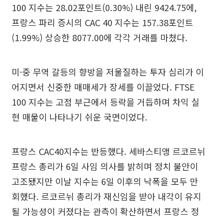
100 지수는 28.02포인트(0.30%) 내린 9424.75에,
프랑스 파리 증시의 CAC 40 지수는 157.38포인트
(1.99%) 상승한 8077.00에 각각 거래를 마쳤다.
미·중 무역 갈등의 향방을 저울질하는 투자 심리가 이
어지면서 신중한 매매세가 장세를 이끌었다. FTSE
100 지수는 고점 부근에서 등락을 거듭하며 차익 실
현 매물이 나타나기 쉬운 국면이었다.
프랑스 CAC40지수는 반등했다. 세바스티앵 르코르뉘
프랑스 총리가 6일 사임 의사를 밝히며 정치 불안이
고조됐지만 이날 지수는 6일 이후의 낙폭을 모두 만
회했다. 르코르뉘 총리가 재신임을 받아 내각이 유지
될 가능성이 커졌다는 관측이 확산하면서 프랑스 정