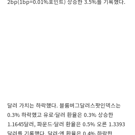
2bp(1bp=0.01%포인트) 상승한 3.5%를 기록했다.
달러 가치는 하락했다. 블룸버그달러스팟인덱스는
0.3% 하락했고 유로·달러 환율은 0.3% 상승한
1.1645달러, 파운드·달러 환율은 0.5% 오른 1.3393
달러를 기록했다. 달러·엔 환율은 0.4% 하락한