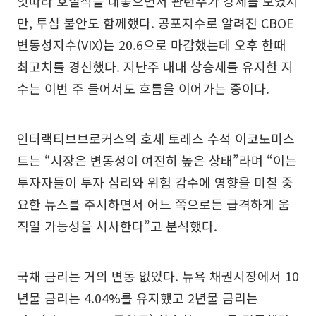
잇따라 호실적을 내놓으면서 관련주가 강세를 보였지
만, 투심 불안도 함께했다. 공포지수로 알려진 CBOE
변동성지수(VIX)는 20.6으로 마감했는데 오후 한때
최고치를 경신했다. 지난주 내내 상승세를 유지한 지
수는 이번 주 들어서도 흐름을 이어가는 중이다.
인터랙티브브로커스의 호세 토레스 수석 이코노미스
트는 “시장은 변동성이 여전히 높은 상태”라며 “이는
투자자들이 투자 심리와 위험 감수에 영향을 미칠 중
요한 뉴스를 주시하면서 어느 쪽으로든 급격하게 움
직일 가능성을 시사한다”고 분석했다.
국채 금리는 거의 변동 없었다. 뉴욕 채권시장에서 10
년물 금리는 4.04%를 유지했고 2년물 금리는