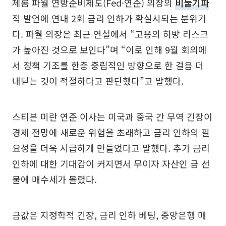
제롬 파월 연방준비제도(Fed·연준) 의장의
비둘기파
적 발언에 연내 2회 금리 인하가 확실시되는 분위기
다. 파월 의장은 최근 연설에서 “고용의 하방 리스크
가 높아진 것으로 보인다”며 “이로 인해 9월 회의에
서 정책 기조를 한층 중립적인 방향으로 한 걸음 더
내딛는 것이 적절하다고 판단했다”고 말했다.
스티븐 미란 연준 이사는 미국과 중국 간 무역 긴장이
경제 전망에 새로운 위험을 초래하고 금리 인하의 필
요성을 더욱 시급하게 만들었다고 말했다. 추가 금리
인하에 대한 기대감이 커지면서 무이자 자산인 금 선
물에 매수세가 몰렸다.
금값은 지정학적 긴장, 금리 인하 베팅, 중앙은행 매