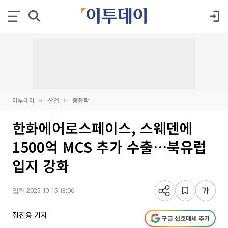
이투데이
산업
중화학
한화에어로스페이스, 스웨덴에
1500억 MCS 추가 수출…북유럽
입지 강화
입력 2025-10-15 13:06
정진용 기자
구글 선호매체 추가