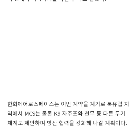
한화에어로스페이스는 이번 계약을 계기로 북유럽 지
역에서 MCS는 물론 K9 자주포와 천무 등 다른 무기
체계도 제안하며 방산 협력을 강화해 나갈 계획이다.