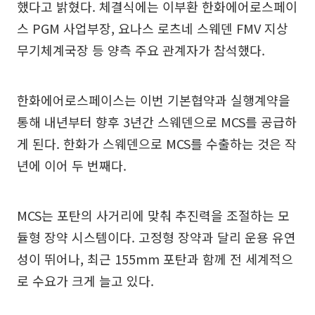
했다고 밝혔다. 체결식에는 이부환 한화에어로스페이
스 PGM 사업부장, 요나스 로츠네 스웨덴 FMV 지상
무기체계국장 등 양측 주요 관계자가 참석했다.
한화에어로스페이스는 이번 기본협약과 실행계약을
통해 내년부터 향후 3년간 스웨덴으로 MCS를 공급하
게 된다. 한화가 스웨덴으로 MCS를 수출하는 것은 작
년에 이어 두 번째다.
MCS는 포탄의 사거리에 맞춰 추진력을 조절하는 모
듈형 장약 시스템이다. 고정형 장약과 달리 운용 유연
성이 뛰어나, 최근 155mm 포탄과 함께 전 세계적으
로 수요가 크게 늘고 있다.