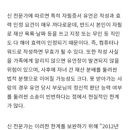
신 전문가에 따르면 특히 자필증서 유언은 작성과 효
력 인정 요건이 매우 까다로운데, 반드시 본인이 자필
로 재산 목록·날짜 등을 쓰고 지장 또는 무인 등 직인
도 다 해야 효력이 인정되기 때문이다. 즉, 컴퓨터나
워드로 작성하면 무효가 될 수 있다. 또한 작성 사실
을 가족에게 알리지 않으면 유언장이 발견되지 않을
위험이 있으며, 사후에 자녀 간 재산 분배를 둘러싼
법적 분쟁으로 이어질 가능성도 크다. 못 받아가는 사
람의 경우 유언 당시 부모님의 정신적 판단 능력 여부
를 둘러싼 소송이 빈번하다는 점에서 현실적인 한계
가 많다.
신 전문가는 이러한 한계를 보완하기 위해 "2012년