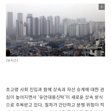
(뉴시스)
초고령 사회 진입과 함께 상속과 자산 승계에 대한 관
심이 높아지면서 ‘유언대용신탁’이 새로운 상속 방식
으로 주목받고 있다. 절차가 간단하고 분쟁 위험이 적