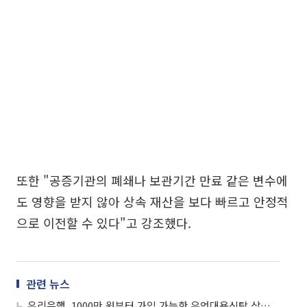
또한 "공증기관의 폐쇄나 보관기간 만료 같은 변수에
도 영향을 받지 않아 상속 재산을 보다 빠르고 안정적
으로 이전할 수 있다"고 강조했다.
관련 뉴스
우리은행, 1000만 원부터 가입 가능한 유언대용신탁 상품 출시