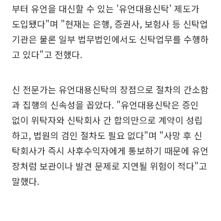
부터 유언을 대신할 수 있는 '유언대용신탁' 제도가
도입됐다"며 "현재는 은행, 증권사, 보험사 등 신탁업
기관은 물론 일부 법무법인에서도 신탁업무를 수행하
고 있다"고 전했다.
신 전문가는 유언대용신탁의 장점으로 절차의 간소함
과 집행의 신속성을 꼽았다. "유언대용신탁은 증인
없이 위탁자와 신탁회사 간 합의만으로 계약이 성립
하고, 법원의 검인 절차도 필요 없다"며 "사망 후 신
탁회사가 즉시 사후수익자에게 통보하기 때문에 유언
장처럼 보관이나 발견 문제로 지연될 위험이 적다"고
말했다.