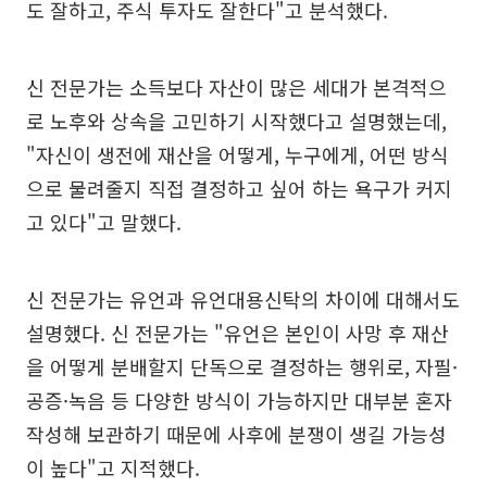
도 잘하고, 주식 투자도 잘한다"고 분석했다.
신 전문가는 소득보다 자산이 많은 세대가 본격적으
로 노후와 상속을 고민하기 시작했다고 설명했는데,
"자신이 생전에 재산을 어떻게, 누구에게, 어떤 방식
으로 물려줄지 직접 결정하고 싶어 하는 욕구가 커지
고 있다"고 말했다.
신 전문가는 유언과 유언대용신탁의 차이에 대해서도
설명했다. 신 전문가는 "유언은 본인이 사망 후 재산
을 어떻게 분배할지 단독으로 결정하는 행위로, 자필·
공증·녹음 등 다양한 방식이 가능하지만 대부분 혼자
작성해 보관하기 때문에 사후에 분쟁이 생길 가능성
이 높다"고 지적했다.