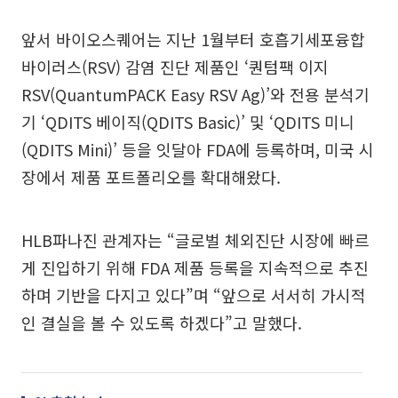
앞서 바이오스퀘어는 지난 1월부터 호흡기세포융합
바이러스(RSV) 감염 진단 제품인 ‘퀀텀팩 이지
RSV(QuantumPACK Easy RSV Ag)’와 전용 분석기
기 ‘QDITS 베이직(QDITS Basic)’ 및 ‘QDITS 미니
(QDITS Mini)’ 등을 잇달아 FDA에 등록하며, 미국 시
장에서 제품 포트폴리오를 확대해왔다.
HLB파나진 관계자는 “글로벌 체외진단 시장에 빠르
게 진입하기 위해 FDA 제품 등록을 지속적으로 추진
하며 기반을 다지고 있다”며 “앞으로 서서히 가시적
인 결실을 볼 수 있도록 하겠다”고 말했다.