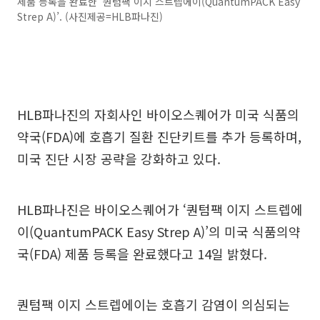
제품 등록을 완료한 ‘퀀텀팩 이지 스트렙에이(QuantumPACK Easy
Strep A)’. (사진제공=HLB파나진)
HLB파나진의 자회사인 바이오스퀘어가 미국 식품의
약국(FDA)에 호흡기 질환 진단키트를 추가 등록하며,
미국 진단 시장 공략을 강화하고 있다.
HLB파나진은 바이오스퀘어가 ‘퀀텀팩 이지 스트렙에
이(QuantumPACK Easy Strep A)’의 미국 식품의약
국(FDA) 제품 등록을 완료했다고 14일 밝혔다.
퀀텀팩 이지 스트렙에이는 호흡기 감염이 의심되는