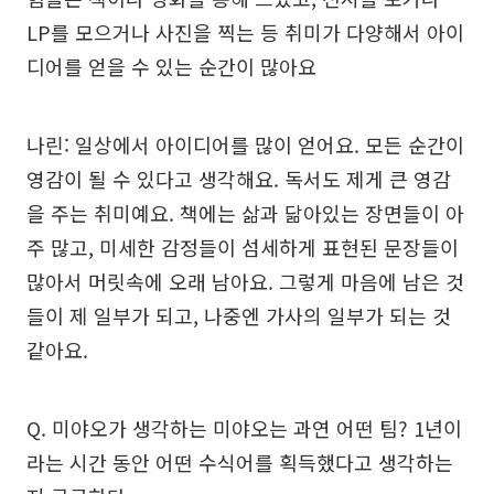
LP를 모으거나 사진을 찍는 등 취미가 다양해서 아이
디어를 얻을 수 있는 순간이 많아요
나린: 일상에서 아이디어를 많이 얻어요. 모든 순간이
영감이 될 수 있다고 생각해요. 독서도 제게 큰 영감
을 주는 취미예요. 책에는 삶과 닮아있는 장면들이 아
주 많고, 미세한 감정들이 섬세하게 표현된 문장들이
많아서 머릿속에 오래 남아요. 그렇게 마음에 남은 것
들이 제 일부가 되고, 나중엔 가사의 일부가 되는 것
같아요.
Q. 미야오가 생각하는 미야오는 과연 어떤 팀? 1년이
라는 시간 동안 어떤 수식어를 획득했다고 생각하는