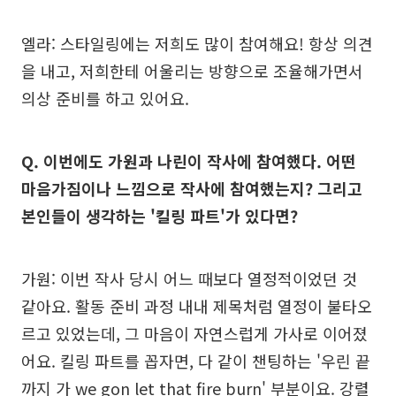
엘라: 스타일링에는 저희도 많이 참여해요! 항상 의견
을 내고, 저희한테 어울리는 방향으로 조율해가면서
의상 준비를 하고 있어요.
Q. 이번에도 가원과 나린이 작사에 참여했다. 어떤
마음가짐이나 느낌으로 작사에 참여했는지? 그리고
본인들이 생각하는 '킬링 파트'가 있다면?
가원: 이번 작사 당시 어느 때보다 열정적이었던 것
같아요. 활동 준비 과정 내내 제목처럼 열정이 불타오
르고 있었는데, 그 마음이 자연스럽게 가사로 이어졌
어요. 킬링 파트를 꼽자면, 다 같이 챈팅하는 '우린 끝
까지 가 we gon let that fire burn' 부분이요. 강렬