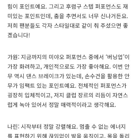
힘이 포인트예요. 그리고 후렴구 스텝 퍼포먼스도 재
미있는 포인트인데, 춤을 추면서도 너무 신나거든요.
저희 팬분들도 각자 스타일대로 같이 춰 주셨으면 좋
겠습니다!
가원: 지금까지의 미야오 퍼포먼스 중에서 ‘버닝업’이
가장 화려하고, 개인적으로도 가장 좋아해요. 이번 안
무 역시 댄스 브레이크가 있는데, 손수건을 활용한 안
무가 임팩트 있는 포인트예요. 전체적인 퍼포먼스가
굉장히 입체적이고, 저지 클럽 장르의 리듬이 자연스
럽게 녹아 있어서 정말 매력적이라고 생각해요.
나린: 시작부터 정말 강렬해요. 멈출 수 없는 에너지
를 표현하기 위해 끊임없이 발을 움직이고, 목을 돌리