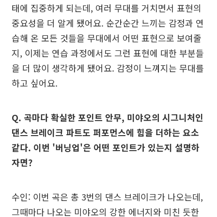
태에 집중하게 되는데, 여러 무대를 거치면서 표현의
중요성을 더 알게 됐어요. 순간순간 느끼는 감정과 연
습해 온 모든 것들을 무대에서 어떤 표현으로 보여줄
지, 이제는 연습 과정에서도 그런 표현에 대한 부분들
을 더 많이 생각하게 됐어요. 감정이 느껴지는 무대를
하고 싶어요.
Q. 곡마다 확실한 포인트 안무, 미야오의 시그니처인
댄스 브레이크 파트도 퍼포먼스에 힘을 더하는 요소
같다. 이번 '버닝업'은 어떤 포인트가 있는지 설명하
자면?
수인: 이번 곡은 총 3번의 댄스 브레이크가 나오는데,
그때마다 나오는 미야오의 강한 에너지와 미친 듯한