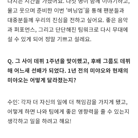
다지는 시간을 가졌어요. 다섯 명이 함께 이야기하고,
울고 웃으며 준비한 이번 ‘버닝업’을 통해 팬분들과
대중분들께 우리의 진심을 전하고 싶어요. 좋은 음악
과 퍼포먼스, 그리고 단단해진 팀워크로 다시 무대에
설 수 있게 되어 정말 기쁘고 설레요.
Q. 그 사이 데뷔 1주년을 맞이했고, 후배 그룹도 데뷔
해 어느새 선배가 되었다. 1년 전의 미야오와 현재의
미야오는 어떻게 달라졌는지?
수인: 각자 더 자신의 일에 더 책임감을 가지게 됐고,
어떻게 하면 나와 팀에게 좋은 영향력을 줄 수 있는지
생각하고 일을 하려고 해요!