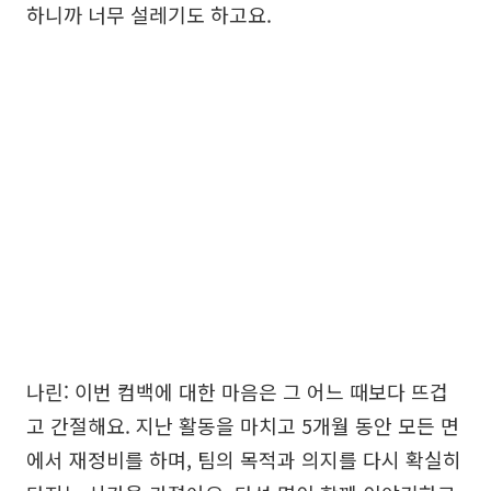
하니까 너무 설레기도 하고요.
나린: 이번 컴백에 대한 마음은 그 어느 때보다 뜨겁
고 간절해요. 지난 활동을 마치고 5개월 동안 모든 면
에서 재정비를 하며, 팀의 목적과 의지를 다시 확실히