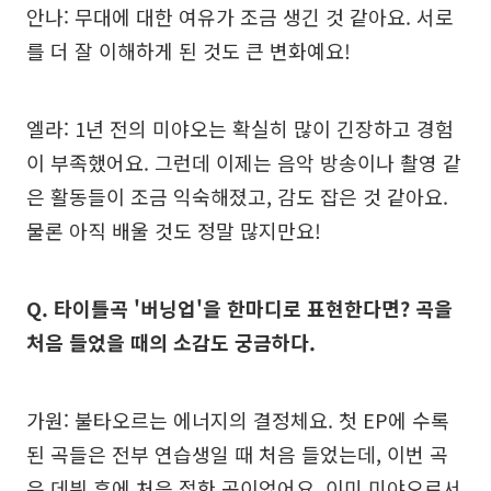
안나: 무대에 대한 여유가 조금 생긴 것 같아요. 서로
를 더 잘 이해하게 된 것도 큰 변화예요!
엘라: 1년 전의 미야오는 확실히 많이 긴장하고 경험
이 부족했어요. 그런데 이제는 음악 방송이나 촬영 같
은 활동들이 조금 익숙해졌고, 감도 잡은 것 같아요.
물론 아직 배울 것도 정말 많지만요!
Q. 타이틀곡 '버닝업'을 한마디로 표현한다면? 곡을
처음 들었을 때의 소감도 궁금하다.
가원: 불타오르는 에너지의 결정체요. 첫 EP에 수록
된 곡들은 전부 연습생일 때 처음 들었는데, 이번 곡
은 데뷔 후에 처음 접한 곡이었어요. 이미 미야오로서