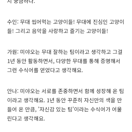
지 궁금하다.
수인: 무대 씹어먹는 고양이들! 무대에 진심인 고양이
들! 그리고 음악을 사랑하고 즐기는 고양이들!
가원: 미야오는 무대 잘하는 팀이라고 생각하고 그걸
1년 동안 활동하면서, 다양한 무대를 통해 증명해서
그런 수식어를 얻었다고 생각해요.
안나: 미야오는 서로를 존중하면서 함께 성장해 온 팀
이라고 생각해요. 1년 동안 꾸준히 자신만의 색을 만
들어 온 만큼, '자신감 있는 팀'이라는 수식어가 어울
린다고 생각해요.