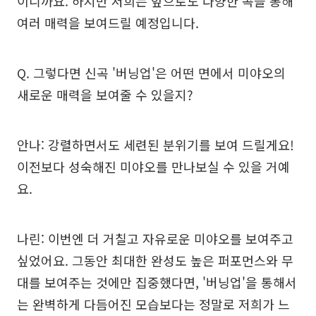
이니까요. 하지만 저희는 앞으로도 다양한 곡을 통해
여러 매력을 보여드릴 예정입니다.
Q. 그렇다면 신곡 '버닝업'은 어떤 면에서 미야오의
새로운 매력을 보여줄 수 있을지?
안나: 강렬하면서도 세련된 분위기를 보여 드릴게요!
이전보다 성숙해진 미야오를 만나보실 수 있을 거예
요.
나린: 이번엔 더 거칠고 자유로운 미야오를 보여주고
싶었어요. 그동안 최대한 완성도 높은 퍼포먼스와 무
대를 보여주는 것에만 집중했다면, '버닝업'을 통해서
는 완벽하게 다듬어진 모습보다는 정말로 저희가 느