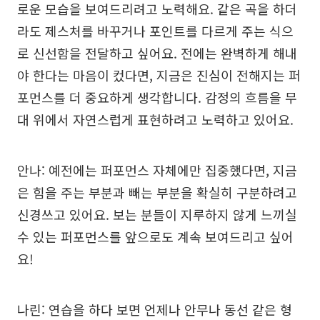
로운 모습을 보여드리려고 노력해요. 같은 곡을 하더
라도 제스처를 바꾸거나 포인트를 다르게 주는 식으
로 신선함을 전달하고 싶어요. 전에는 완벽하게 해내
야 한다는 마음이 컸다면, 지금은 진심이 전해지는 퍼
포먼스를 더 중요하게 생각합니다. 감정의 흐름을 무
대 위에서 자연스럽게 표현하려고 노력하고 있어요.
안나: 예전에는 퍼포먼스 자체에만 집중했다면, 지금
은 힘을 주는 부분과 빼는 부분을 확실히 구분하려고
신경쓰고 있어요. 보는 분들이 지루하지 않게 느끼실
수 있는 퍼포먼스를 앞으로도 계속 보여드리고 싶어
요!
나린: 연습을 하다 보면 언제나 안무나 동선 같은 형