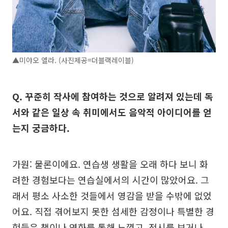
▲미야오 엘라. (사진제공=더블랙레이블)
Q. 꾸준히 작사에 참여하는 것으로 알려져 있는데 독
서와 같은 일상 속 취미에서도 음악적 아이디어를 얻
는지 궁금하다.
가원: 물론이에요. 연습생 생활을 오래 하다 보니 화
려한 경험보다는 연습실에서의 시간이 많았어요. 그
래서 평소 사소한 것들에서 영감을 받을 수밖에 없었
어요. 직접 겪어보지 못한 섬세한 감정이나 특별한 경
험들은 책이나 영화를 통해 느꼈고, 전시를 보거나