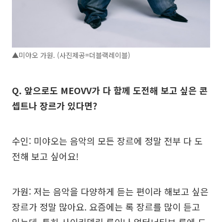
▲미야오 가원. (사진제공=더블랙레이블)
Q. 앞으로도 MEOVV가 다 함께 도전해 보고 싶은 콘
셉트나 장르가 있다면?
수인: 미야오는 음악의 모든 장르에 정말 전부 다 도
전해 보고 싶어요!
가원: 저는 음악을 다양하게 듣는 편이라 해보고 싶은
장르가 정말 많아요. 요즘에는 록 장르를 많이 듣고