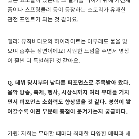
품이나 스프링클러 등이 등장하는 스토리가 유쾌한
관전 포인트가 되는 것 같아요.
엘라: 뮤직비디오의 하이라이트는 아무래도 물을 맞
으며 춤추는 장면이에요! 시원한 느낌을 주면서 영상
이 훨씬 더 특별해진 것 같아요.
Q. 데뷔 당시부터 남다른 퍼포먼스로 주목받아 왔다.
음악 방송, 축제, 행사, 시상식까지 여러 무대를 거치
면서 퍼포먼스 소화력도 향상됐을 것 같다. 경험이 쌓
여갈수록 어떤 부분에 중점이 옮겨가는지 궁금하다.
가원: 저희는 무대할 때마다 최대한 다양한 매력과 새