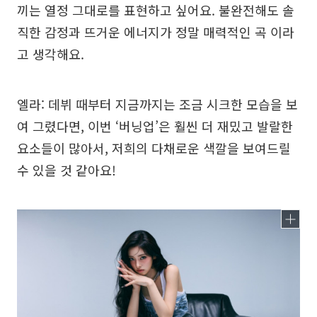
끼는 열정 그대로를 표현하고 싶어요. 불완전해도 솔
직한 감정과 뜨거운 에너지가 정말 매력적인 곡 이라
고 생각해요.
엘라: 데뷔 때부터 지금까지는 조금 시크한 모습을 보
여 그렸다면, 이번 ‘버닝업’은 훨씬 더 재밌고 발랄한
요소들이 많아서, 저희의 다채로운 색깔을 보여드릴
수 있을 것 같아요!