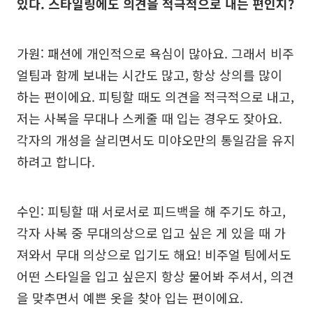
있다. 스타일링에도 의견을 적극적으로 내는 편인지?
가원: 패션에 개인적으로 욕심이 많아요. 그래서 비주
얼팀과 함께 보내는 시간도 많고, 항상 상의를 많이
하는 편이에요. 피팅할 때도 의견을 적극적으로 내고,
저는 사복을 무대나 스케줄 때 입는 경우도 잦아요.
각자의 개성을 살리면서도 미야오만의 통일감을 유지
하려고 합니다.
수인: 피팅할 때 서로서로 피드백을 해 주기도 하고,
각자 사복 중 무대의상으로 입고 싶은 게 있을 때 가
져와서 무대 의상으로 입기도 해요! 비주얼 팀에서도
어떤 스타일을 입고 싶은지 항상 물어봐 주셔서, 의견
을 맞추면서 예쁜 옷을 찾아 입는 편이에요.