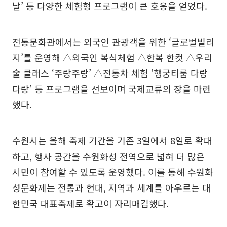
날’ 등 다양한 체험형 프로그램이 큰 호응을 얻었다.
전통문화관에서는 외국인 관광객을 위한 ‘글로벌빌리
지’를 운영해 △외국인 복식체험 △한복 한컷 △우리
술 클래스 ‘주랑주랑’ △전통차 체험 ‘행궁티룸 다랑
다랑’ 등 프로그램을 선보이며 국제교류의 장을 마련
했다.
수원시는 올해 축제 기간을 기존 3일에서 8일로 확대
하고, 행사 공간을 수원화성 전역으로 넓혀 더 많은
시민이 참여할 수 있도록 운영했다. 이를 통해 수원화
성문화제는 전통과 현대, 지역과 세계를 아우르는 대
한민국 대표축제로 확고이 자리매김했다.