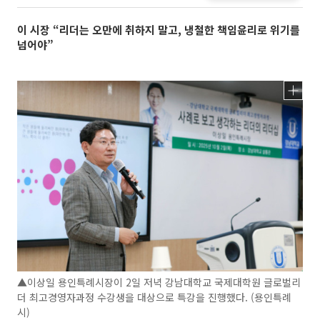
이 시장 “리더는 오만에 취하지 말고, 냉철한 책임윤리로 위기를
넘어야”
▲이상일 용인특례시장이 2일 저녁 강남대학교 국제대학원 글로벌리
더 최고경영자과정 수강생을 대상으로 특강을 진행했다. (용인특례
시)