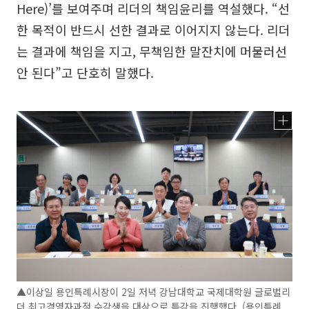
Here)’를 보여주며 리더의 책임윤리를 역설했다. “선
한 목적이 반드시 선한 결과로 이어지지 않는다. 리더
는 결과에 책임을 지고, 무책임한 말잔치에 머물러선
안 된다”고 단호히 말했다.
▲이상일 용인특례시장이 2일 저녁 강남대학교 국제대학원 글로벌리
더 최고경영자과정 수강생을 대상으로 특강을 진행했다. (용인특례