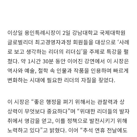
이상일 용인특례시장이 2일 강남대학교 국제대학원
글로벌리더 최고경영자과정 회원들을 대상으로 ‘사례
로 보고 생각하는 리더의 리더십’을 주제로 특강을 펼
쳤다. 약 1시간 30분 동안 이어진 강연에서 이 시장은
역사와 예술, 철학 속 인물과 작품을 인용하며 빠르게
변화하는 시대에 필요한 리더의 자질을 짚었다.
이 시장은 “좋은 행정을 펴기 위해서는 관찰력과 상
상력이 무엇보다 중요하다”며 “위대한 리더들의 발자
취에서 영감을 얻고, 이를 정책으로 발전시키기 위해
노력하고 있다”고 밝혔다. 이어 “추석 연휴 전날에도